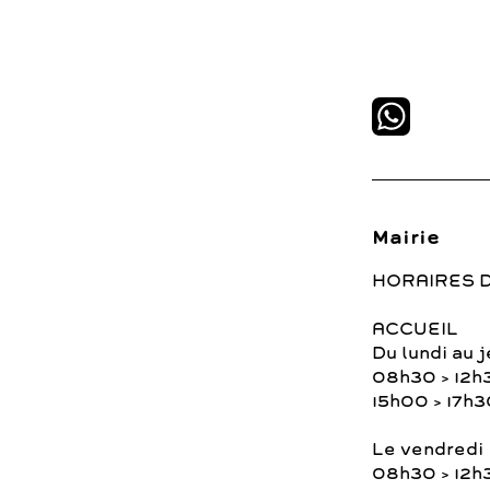
Mairie
HORAIRES 
ACCUEIL
Du lundi au j
08h30 > 12h
15h00 > 17h3
Le vendredi
08h30 > 12h