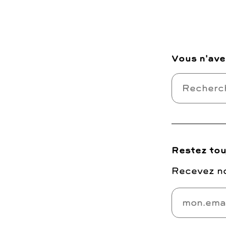
Vous n'ave
Restez tou
Recevez no