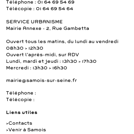
Téléphone : 01 64 69 54 69
Télécopie : 01 64 69 54 64
SERVICE URBANISME
Mairie Annexe - 2, Rue Gambetta
Ouvert tous les matins, du lundi au vendredi
08h30 > 12h30
Ouvert l'après-midi, sur RDV
Lundi, mardi et jeudi : 13h30 > 17h30
Mercredi : 13h30 > 16h30
mairie@samois-sur-seine.fr
Téléphone :
Télécopie :
Liens utiles
Contacts
Venir à Samois