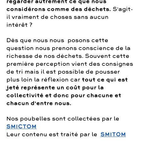
regarder autrement ce que nous
considérons comme des déchets.
S’agit-
il vraiment de choses sans aucun
intérêt ?
Dès que nous nous posons cette
question nous prenons conscience de la
richesse de nos déchets. Souvent cette
première perception vient des consignes
de tri mais il est possible de pousser
plus loin la réflexion car
tout ce qui est
jeté représente un coût pour la
collectivité et donc pour chacune et
chacun d’entre nous.
Nos poubelles sont collectées par le
SMICTOM
Leur contenu est traité par le
SMITOM