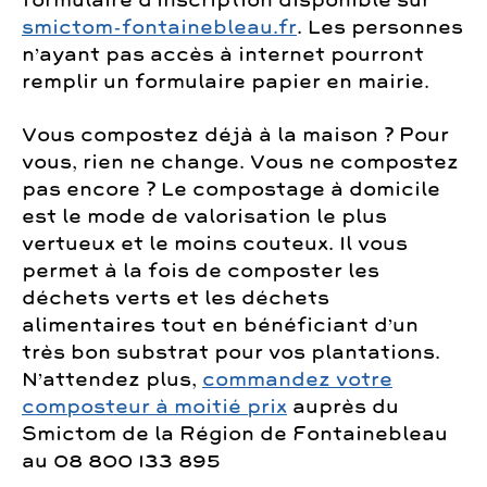
smictom-fontainebleau.fr
. Les personnes
n’ayant pas accès à internet pourront
remplir un formulaire papier en mairie.
Vous compostez déjà à la maison ? Pour
vous, rien ne change. Vous ne compostez
pas encore ? Le compostage à domicile
est le mode de valorisation le plus
vertueux et le moins couteux. Il vous
permet à la fois de composter les
déchets verts et les déchets
alimentaires tout en bénéficiant d’un
très bon substrat pour vos plantations.
N’attendez plus,
commandez votre
composteur à moitié prix
auprès du
Smictom de la Région de Fontainebleau
au 08 800 133 895