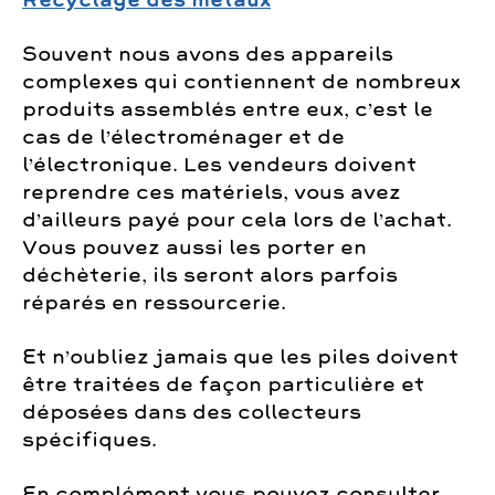
Recyclage des métaux
Souvent nous avons des appareils
complexes qui contiennent de nombreux
produits assemblés entre eux, c’est le
cas de l’électroménager et de
l’électronique. Les vendeurs doivent
reprendre ces matériels, vous avez
d’ailleurs payé pour cela lors de l’achat.
Vous pouvez aussi les porter en
déchèterie, ils seront alors parfois
réparés en ressourcerie.
Et n’oubliez jamais que les piles doivent
être traitées de façon particulière et
déposées dans des collecteurs
spécifiques.
En complément vous pouvez consulter