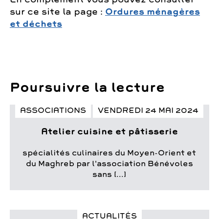
sur ce site la page :
Ordures ménagères
et déchets
Poursuivre la lecture
ASSOCIATIONS
VENDREDI 24 MAI 2024
Atelier cuisine et pâtisserie
spécialités culinaires du Moyen-Orient et
du Maghreb par l'association Bénévoles
sans [...]
ACTUALITÉS