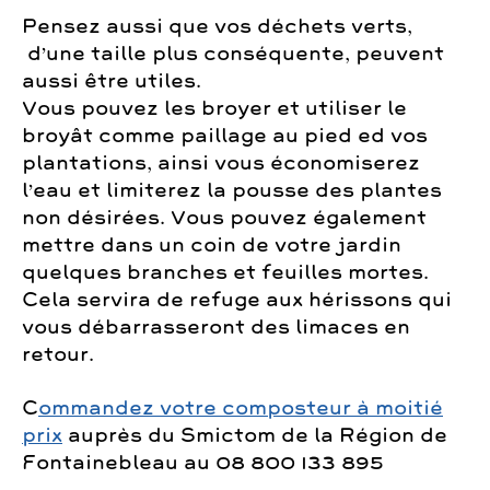
Pensez aussi que vos déchets verts,
d’une taille plus conséquente, peuvent
aussi être utiles.
Vous pouvez les broyer et utiliser le
broyât comme paillage au pied ed vos
plantations, ainsi vous économiserez
l’eau et limiterez la pousse des plantes
non désirées. Vous pouvez également
mettre dans un coin de votre jardin
quelques branches et feuilles mortes.
Cela servira de refuge aux hérissons qui
vous débarrasseront des limaces en
retour.
C
ommandez votre composteur à moitié
prix
auprès du Smictom de la Région de
Fontainebleau au 08 800 133 895