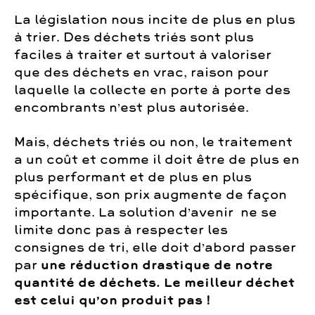
La législation nous incite de plus en plus
à trier. Des déchets triés sont plus
faciles à traiter et surtout à valoriser
que des déchets en vrac, raison pour
laquelle la collecte en porte à porte des
encombrants n’est plus autorisée.
Mais, déchets triés ou non, le traitement
a un coût et comme il doit être de plus en
plus performant et de plus en plus
spécifique, son prix augmente de façon
importante. La solution d’avenir ne se
limite donc pas à respecter les
consignes de tri, elle doit d’abord passer
par
une réduction drastique de notre
quantité de déchets. Le meilleur déchet
est celui qu’on produit pas !