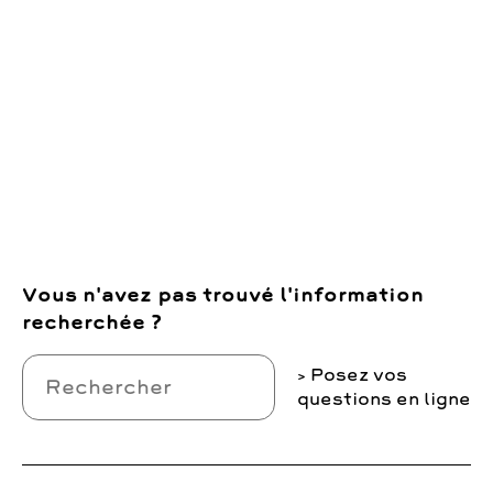
Vous n'avez pas trouvé l'information
recherchée ?
Posez vos
questions en ligne