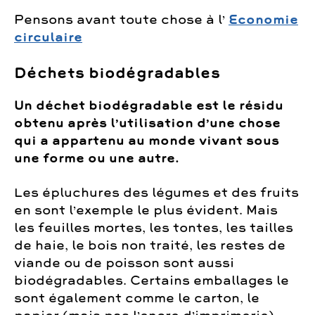
Pensons avant toute chose à l’
Economie
circulaire
Déchets biodégradables
Un déchet biodégradable est le résidu
obtenu après l’utilisation d’une chose
qui a appartenu au monde vivant sous
une forme ou une autre.
Les épluchures des légumes et des fruits
en sont l’exemple le plus évident. Mais
les feuilles mortes, les tontes, les tailles
de haie, le bois non traité, les restes de
viande ou de poisson sont aussi
biodégradables. Certains emballages le
sont également comme le carton, le