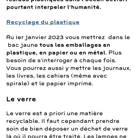
pourtant interpeler l’humanité.
R
ecyclage du plastique
Au 1er janvier 2023 vous mettrez dans le
bac jaune
tous les emballages en
plastique, en papier ou en métal
. Plus
besoin de s’interroger à chaque fois.
Vous pourrez aussi y mettre les journaux,
les livres, les cahiers (même avec
spirale) et le papier imprimé.
Le verre
Le verre est a priori une matière
recyclable. Il faut cependant prendre
soin de bien déposer un déchet de verre
là où il pourra être traité. Les lampes ne