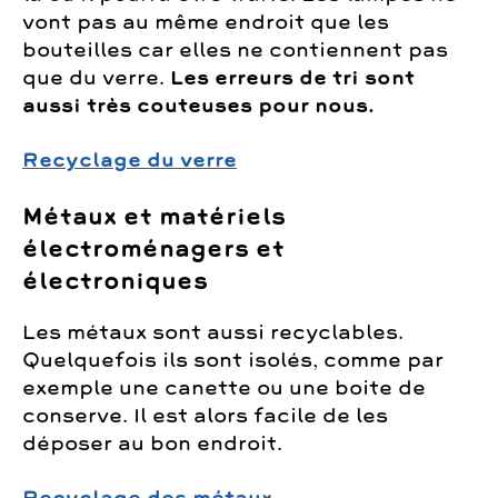
vont pas au même endroit que les
bouteilles car elles ne contiennent pas
que du verre.
Les erreurs de tri sont
aussi très couteuses pour nous.
Recyclage du verre
Métaux et matériels
électroménagers et
électroniques
Les métaux sont aussi recyclables.
Quelquefois ils sont isolés, comme par
exemple une canette ou une boite de
conserve. Il est alors facile de les
déposer au bon endroit.