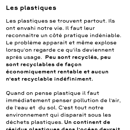
Les plastiques
Les plastiques se trouvent partout. Ils
ont envahi notre vie. Il faut leur
reconnaitre un côté pratique indéniable.
Le problème apparait et même explose
lorsqu’on regarde ce qu’ils deviennent
après usage.
Peu sont recyclés, peu
sont recyclables de façon
économiquement rentable et aucun
n’est recyclable indéfiniment.
Quand on pense plastique il faut
immédiatement penser pollution de l’air,
de l’eau et du sol. C’est tout notre
environnement qui disparait sous les
déchets plastiques.
Un continent de
résidus plastiques dans l’océan devrait