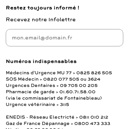
Restez toujours informé !
Recevez notre Infolettre
Numéros indispensables
Médecins d'Urgence MU 77 > 0825 826 505
SOS Médecin > 0820 077 505 ou 3624
Urgences Dentaires > 09 705 00 205
Pharmacie de garde > 01.60.71.58.00
(via le commissariat de Fontainebleau)
Urgence vétérinaire > 3115
ENEDIS - Réseau Electricté > 0811 010 212
Gaz de France Dépannage > 0800 473 333