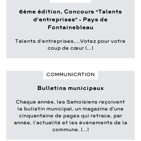
6ème édition, Concours “Talents
d’entreprises” – Pays de
Fontainebleau
Talents d’entreprises....Votez pour votre
coup de cœur [...]
COMMUNICATION
Bulletins municipaux
Chaque année, les Samoisiens reçoivent
le bulletin municipal, un magazine d'une
cinquantaine de pages qui retrace, par
année, l'actualité et les événements de la
commune. [...]