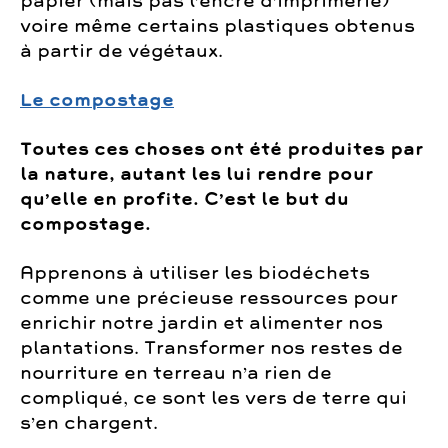
papier (mais pas l’encre d’imprimerie)
voire même certains plastiques obtenus
à partir de végétaux.
Le
compos
tage
Toutes ces choses ont été produites par
la nature, autant les lui rendre pour
qu’elle en profite. C’est le but du
compostage.
Apprenons à utiliser les biodéchets
comme une précieuse ressources pour
enrichir notre jardin et alimenter nos
plantations. Transformer nos restes de
nourriture en terreau n’a rien de
compliqué, ce sont les vers de terre qui
s’en chargent.