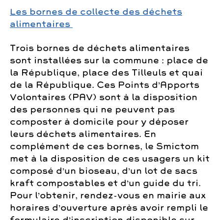
Les bornes de collecte des déchets
alimentaires
Trois bornes de déchets alimentaires
sont installées sur la commune : place de
la République, place des Tilleuls et quai
de la République. Ces Points d’Apports
Volontaires (PAV) sont à la disposition
des personnes qui ne peuvent pas
composter à domicile pour y déposer
leurs déchets alimentaires. En
complément de ces bornes, le Smictom
met à la disposition de ces usagers un kit
composé d’un bioseau, d’un lot de sacs
kraft compostables et d’un guide du tri.
Pour l’obtenir, rendez-vous en mairie aux
horaires d’ouverture après avoir rempli le
formulaire d’inscription disponible sur