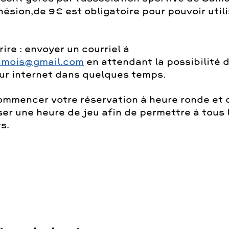
hésion,de 9€ est obligatoire pour pouvoir utili
rire : envoyer un courriel à
amois@gmail.com
en attendant la possibilité 
sur internet dans quelques temps.
ommencer votre réservation à heure ronde et 
er une heure de jeu afin de permettre à tous 
s.