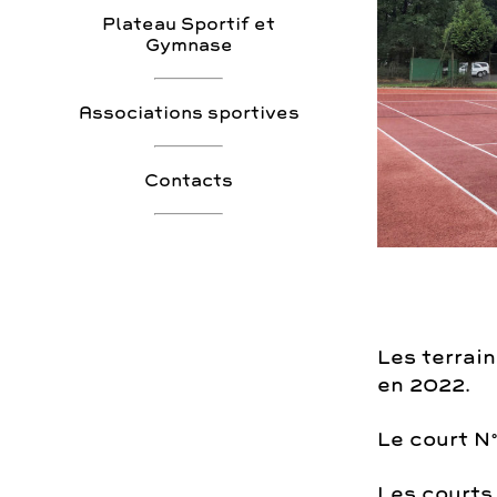
Plateau Sportif et
Gymnase
Associations sportives
Contacts
Les terrain
en 2022.
Le court N°
Les courts