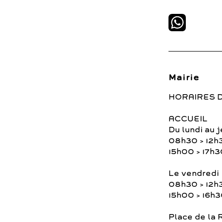
Mairie
HORAIRES 
ACCUEIL
Du lundi au j
08h30 > 12h
15h00 > 17h3
Le vendredi
08h30 > 12h
15h00 > 16h
Place de la 