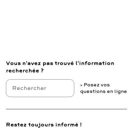
Vous n'avez pas trouvé l'information
recherchée ?
Posez vos
questions en ligne
Restez toujours informé !