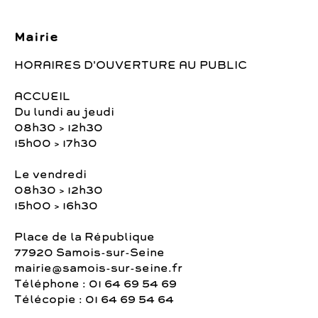
Mairie
HORAIRES D'OUVERTURE AU PUBLIC
ACCUEIL
Du lundi au jeudi
08h30 > 12h30
15h00 > 17h30
Le vendredi
08h30 > 12h30
15h00 > 16h30
Place de la République
77920 Samois-sur-Seine
mairie@samois-sur-seine.fr
Téléphone : 01 64 69 54 69
Télécopie : 01 64 69 54 64