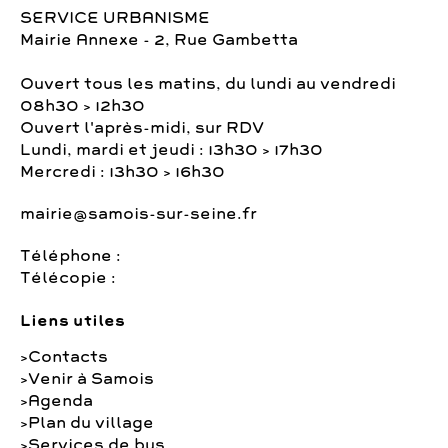
SERVICE URBANISME
Mairie Annexe - 2, Rue Gambetta
Ouvert tous les matins, du lundi au vendredi
08h30 > 12h30
Ouvert l'après-midi, sur RDV
Lundi, mardi et jeudi : 13h30 > 17h30
Mercredi : 13h30 > 16h30
mairie@samois-sur-seine.fr
Téléphone :
Télécopie :
Liens utiles
Contacts
Venir à Samois
Agenda
Plan du village
Services de bus