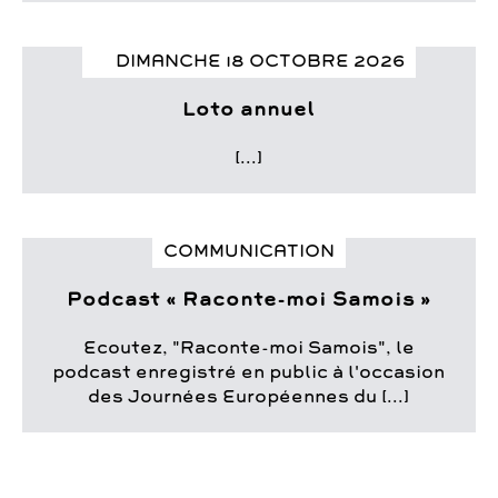
DIMANCHE 18 OCTOBRE 2026
Loto annuel
[...]
COMMUNICATION
Podcast « Raconte-moi Samois »
Ecoutez, "Raconte-moi Samois", le
podcast enregistré en public à l'occasion
des Journées Européennes du [...]