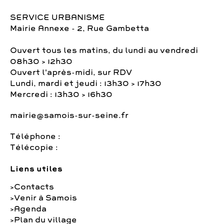
SERVICE URBANISME
Mairie Annexe - 2, Rue Gambetta
Ouvert tous les matins, du lundi au vendredi
08h30 > 12h30
Ouvert l'après-midi, sur RDV
Lundi, mardi et jeudi : 13h30 > 17h30
Mercredi : 13h30 > 16h30
mairie@samois-sur-seine.fr
Téléphone :
Télécopie :
Liens utiles
Contacts
Venir à Samois
Agenda
Plan du village