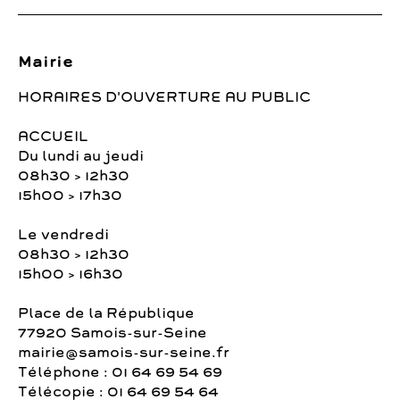
Mairie
HORAIRES D'OUVERTURE AU PUBLIC
ACCUEIL
Du lundi au jeudi
08h30 > 12h30
15h00 > 17h30
Le vendredi
08h30 > 12h30
15h00 > 16h30
Place de la République
77920 Samois-sur-Seine
mairie@samois-sur-seine.fr
Téléphone : 01 64 69 54 69
Télécopie : 01 64 69 54 64