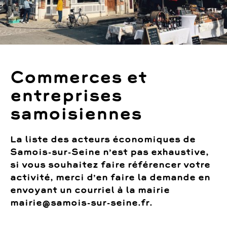
Commerces et
entreprises
samoisiennes
La liste des acteurs économiques de
Samois-sur-Seine n’est pas exhaustive,
si vous souhaitez faire référencer votre
activité, merci d’en faire la demande en
envoyant un courriel à la mairie
mairie@samois-sur-seine.fr.