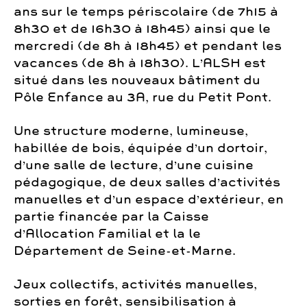
ans sur le temps périscolaire (de 7h15 à
8h30 et de 16h30 à 18h45) ainsi que le
mercredi (de 8h à 18h45) et pendant les
vacances (de 8h à 18h30). L’ALSH est
situé dans les nouveaux bâtiment du
Pôle Enfance au 3A, rue du Petit Pont.
Une structure moderne, lumineuse,
habillée de bois, équipée d’un dortoir,
d’une salle de lecture, d’une cuisine
pédagogique, de deux salles d’activités
manuelles et d’un espace d’extérieur, en
partie financée par la Caisse
d’Allocation Familial et la le
Département de Seine-et-Marne.
Jeux collectifs, activités manuelles,
sorties en forêt, sensibilisation à