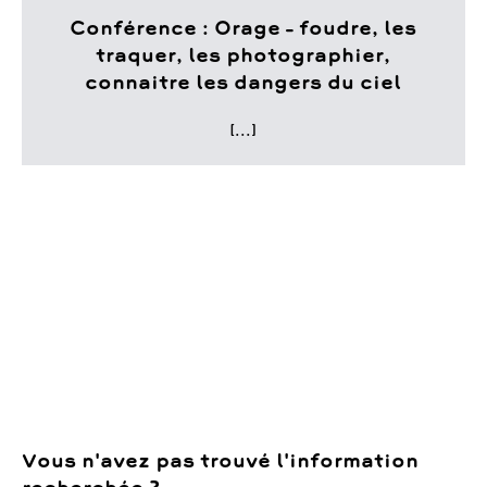
Conférence : Orage – foudre, les
traquer, les photographier,
connaitre les dangers du ciel
[...]
Vous n'avez pas trouvé l'information