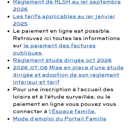
Règlement de ALSH au 1er septembre
2026
Les tarifs applicables au 1er janvier
2025
Le paiement en ligne est possible.
Retrouvez ici toutes les informations
sur
le paiement des factures
publiques
.
Règlement étude dirigée oct 2026
2026_07_06 Mise en place d’une étude
dirigée et adoption de son règlement
intérieur et tarif
Pour une inscription à l’accueil des
loisirs et à l’étude surveillée, ou le
paiement en ligne vous pouvez vous
connecter à
l’Espace famille.
Mode d’emploi du Portail Famille