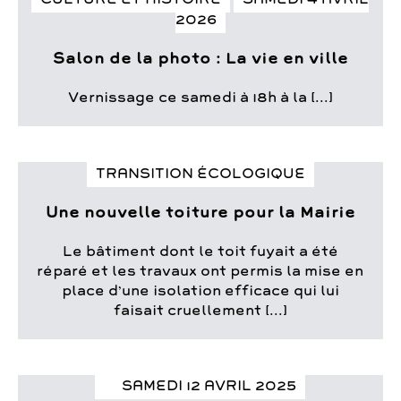
2026
Salon de la photo : La vie en ville
Vernissage ce samedi à 18h à la [...]
TRANSITION ÉCOLOGIQUE
Une nouvelle toiture pour la Mairie
Le bâtiment dont le toit fuyait a été
réparé et les travaux ont permis la mise en
place d’une isolation efficace qui lui
faisait cruellement [...]
SAMEDI 12 AVRIL 2025