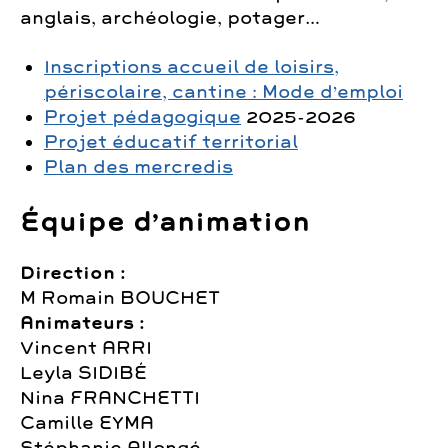
anglais, archéologie, potager…
Inscriptions accueil de loisirs,
périscolaire, cantine : Mode d’emploi
Projet pédagogique
2025-2026
Projet éducatif territorial
Plan des mercredis
Équipe d’animation
Direction :
M Romain BOUCHET
Animateurs :
Vincent ARRI
Leyla SIDIBÉ
Nina FRANCHETTI
Camille EYMA