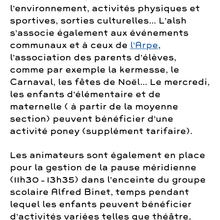
l’environnement, activités physiques et
sportives, sorties culturelles… L’alsh
s’associe également aux événements
communaux et à ceux de
l’Arpe
,
l’association des parents d’élèves,
comme par exemple la kermesse, le
Carnaval, les fêtes de Noël… Le mercredi,
les enfants d’élémentaire et de
maternelle ( à partir de la moyenne
section) peuvent bénéficier d’une
activité poney (supplément tarifaire).
Les animateurs sont également en place
pour la gestion de la pause méridienne
(11h30 – 13h35) dans l’enceinte du groupe
scolaire Alfred Binet, temps pendant
lequel les enfants peuvent bénéficier
d’activités variées telles que théâtre,