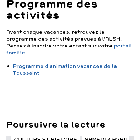
Programme des
activités
Avant chaque vacances, retrouvez le
programme des activités prévues à l’ALSH.
Pensez à inscrire votre enfant sur votre
portail
famille.
Programme d’animation vacances de la
Toussaint
Poursuivre la lecture
CULTURE ET HISTOIRE
SAMEDI 4 AVRIL