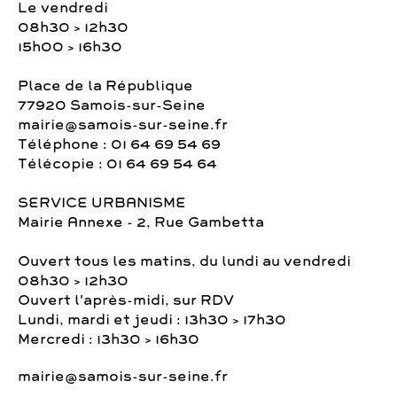
Le vendredi
08h30 > 12h30
15h00 > 16h30
Place de la République
77920 Samois-sur-Seine
mairie@samois-sur-seine.fr
Téléphone : 01 64 69 54 69
Télécopie : 01 64 69 54 64
SERVICE URBANISME
Mairie Annexe - 2, Rue Gambetta
Ouvert tous les matins, du lundi au vendredi
08h30 > 12h30
Ouvert l'après-midi, sur RDV
Lundi, mardi et jeudi : 13h30 > 17h30
Mercredi : 13h30 > 16h30
mairie@samois-sur-seine.fr