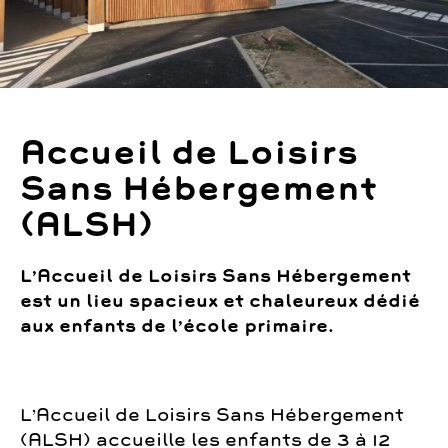
Accueil de Loisirs
Sans Hébergement
(ALSH)
L’Accueil de Loisirs Sans Hébergement
est un lieu spacieux et chaleureux dédié
aux enfants de l’école primaire.
L’Accueil de Loisirs Sans Hébergement
(ALSH) accueille les enfants de 3 à 12