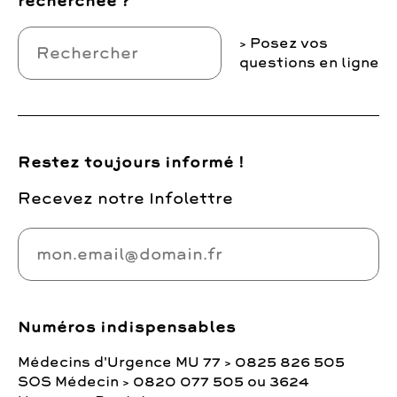
recherchée ?
Posez vos
questions en ligne
Restez toujours informé !
Recevez notre Infolettre
Numéros indispensables
Médecins d'Urgence MU 77 > 0825 826 505
SOS Médecin > 0820 077 505 ou 3624