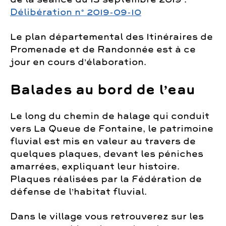
Délibération n° 2019-09-10
Le plan départemental des Itinéraires de
Promenade et de Randonnée est à ce
jour en cours d’élaboration.
Balades au bord de l’eau
Le long du chemin de halage qui conduit
vers La Queue de Fontaine, le patrimoine
fluvial est mis en valeur au travers de
quelques plaques, devant les péniches
amarrées, expliquant leur histoire.
Plaques réalisées par la Fédération de
défense de l’habitat fluvial.
Dans le village vous retrouverez sur les