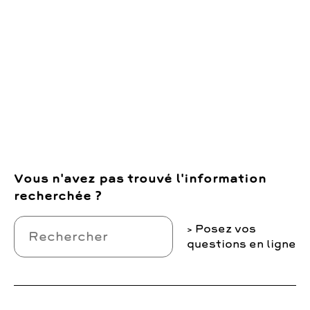
Vous n'avez pas trouvé l'information
recherchée ?
Posez vos
questions en ligne