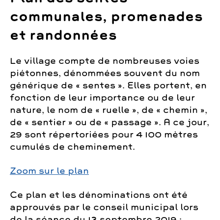
communales, promenades
et randonnées
Le village compte de nombreuses voies
piétonnes, dénommées souvent du nom
générique de « sentes ». Elles portent, en
fonction de leur importance ou de leur
nature, le nom de « ruelle », de « chemin »,
de « sentier » ou de « passage ». A ce jour,
29 sont répertoriées pour 4 100 mètres
cumulés de cheminement.
Zoom sur le plan
Ce plan et les dénominations ont été
approuvés par le conseil municipal lors
de la séance du 13 septembre 2019
: