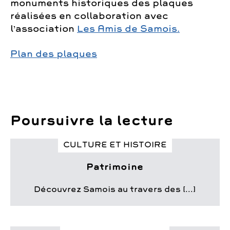
monuments historiques des plaques
réalisées en collaboration avec
l’association
Les Amis de Samois.
Plan des plaques
Poursuivre la lecture
CULTURE ET HISTOIRE
Patrimoine
Découvrez Samois au travers des [...]