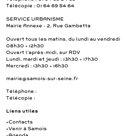
Télécopie : 01 64 69 54 64
SERVICE URBANISME
Mairie Annexe - 2, Rue Gambetta
Ouvert tous les matins, du lundi au vendredi
08h30 > 12h30
Ouvert l'après-midi, sur RDV
Lundi, mardi et jeudi : 13h30 > 17h30
Mercredi : 13h30 > 16h30
mairie@samois-sur-seine.fr
Téléphone :
Télécopie :
Liens utiles
Contacts
Venir à Samois
Agenda