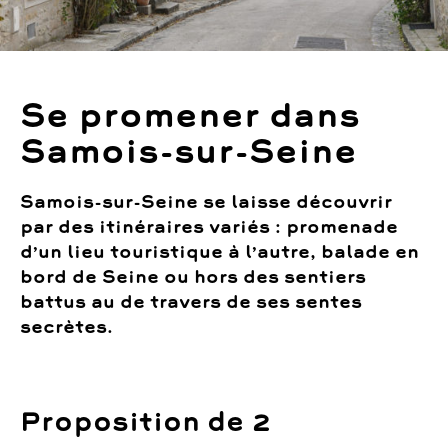
Se promener dans
Samois-sur-Seine
Samois-sur-Seine se laisse découvrir
par des itinéraires variés : promenade
d’un lieu touristique à l’autre, balade en
bord de Seine ou hors des sentiers
battus au de travers de ses sentes
secrètes.
Proposition de 2