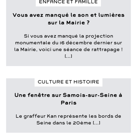
ENFANCE ET FAMILLE
Vous avez manqué le son et lumières
sur la Mairie ?
Si vous avez manqué la projection
monumentale du 16 décembre dernier sur
la Mairie, voici une séance de rattrapage !
[...]
CULTURE ET HISTOIRE
Une fenêtre sur Samois-sur-Seine à
Paris
Le graffeur Kan représente les bords de
Seine dans le 20ème [...]