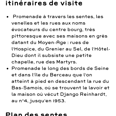
itinéraires de visite
Promenade à travers les sentes, les
venelles et les rues aux noms
évocateurs du centre bourg, très
pittoresque avec ses maisons en grès
datant du Moyen-Age : rues de
l’Hospice, du Grenier au Sel, de l’Hôtel-
Dieu dont il subsiste une petite
chapelle, rue des Martyrs.
Promenade le long des bords de Seine
et dans l’île du Berceau que l’on
atteint à pied en descendant la rue du
Bas-Samois, où se trouvent le lavoir et
la maison où vécut Django Reinhardt,
au n°4, jusqu’en 1953.
Plan des sentes