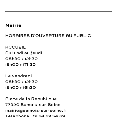
Mairie
HORAIRES D'OUVERTURE AU PUBLIC
ACCUEIL
Du lundi au jeudi
08h30 > 12h30
15h00 > 17h30
Le vendredi
08h30 > 12h30
15h00 > 16h30
Place de la République
77920 Samois-sur-Seine
mairie@samois-sur-seine.fr
Téléphone : 01 64 69 54 69