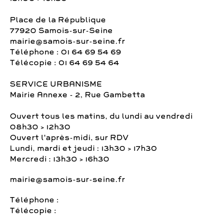
Place de la République
77920 Samois-sur-Seine
mairie@samois-sur-seine.fr
Téléphone : 01 64 69 54 69
Télécopie : 01 64 69 54 64
SERVICE URBANISME
Mairie Annexe - 2, Rue Gambetta
Ouvert tous les matins, du lundi au vendredi
08h30 > 12h30
Ouvert l'après-midi, sur RDV
Lundi, mardi et jeudi : 13h30 > 17h30
Mercredi : 13h30 > 16h30
mairie@samois-sur-seine.fr
Téléphone :
Télécopie :