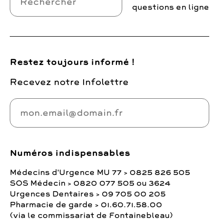
questions en ligne
Restez toujours informé !
Recevez notre Infolettre
Numéros indispensables
Médecins d'Urgence MU 77 > 0825 826 505
SOS Médecin > 0820 077 505 ou 3624
Urgences Dentaires > 09 705 00 205
Pharmacie de garde > 01.60.71.58.00
(via le commissariat de Fontainebleau)