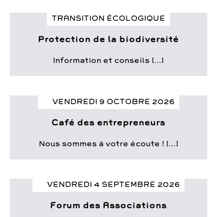
TRANSITION ÉCOLOGIQUE
Protection de la biodiversité
Information et conseils [...]
VENDREDI 9 OCTOBRE 2026
Café des entrepreneurs
Nous sommes à votre écoute ! [...]
VENDREDI 4 SEPTEMBRE 2026
Forum des Associations