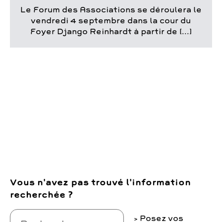
Le Forum des Associations se déroulera le
vendredi 4 septembre dans la cour du
Foyer Django Reinhardt à partir de [...]
Vous n'avez pas trouvé l'information
recherchée ?
Posez vos