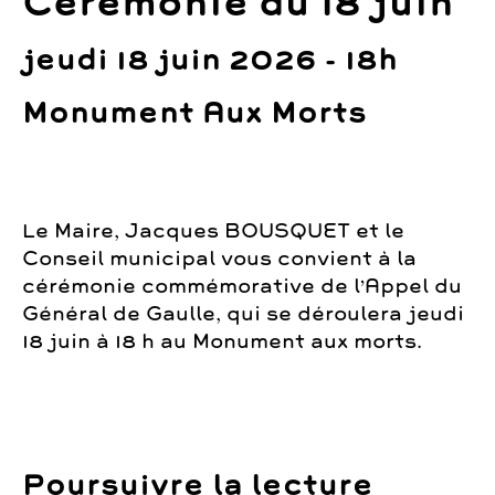
Cérémonie du 18 juin
jeudi 18 juin 2026 - 18h
Monument Aux Morts
Le Maire, Jacques BOUSQUET et le
Conseil municipal vous convient à la
cérémonie commémorative de l’Appel du
Général de Gaulle, qui se déroulera jeudi
18 juin à 18 h au Monument aux morts.
Poursuivre la lecture