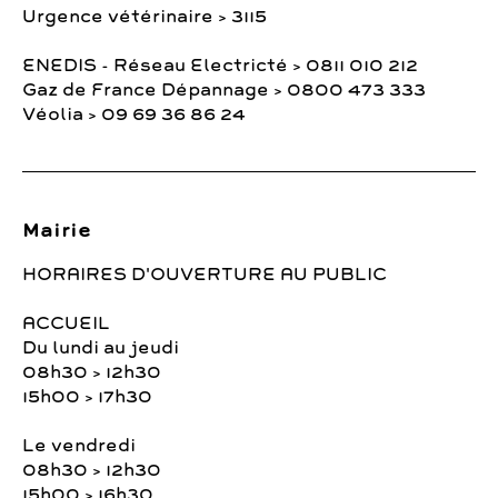
Urgence vétérinaire > 3115
ENEDIS - Réseau Electricté > 0811 010 212
Gaz de France Dépannage > 0800 473 333
Véolia > 09 69 36 86 24
Mairie
HORAIRES D'OUVERTURE AU PUBLIC
ACCUEIL
Du lundi au jeudi
08h30 > 12h30
15h00 > 17h30
Le vendredi
08h30 > 12h30
15h00 > 16h30