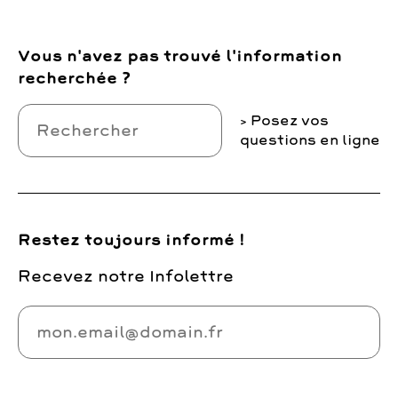
Vous n'avez pas trouvé l'information
recherchée ?
Posez vos
questions en ligne
Restez toujours informé !
Recevez notre Infolettre