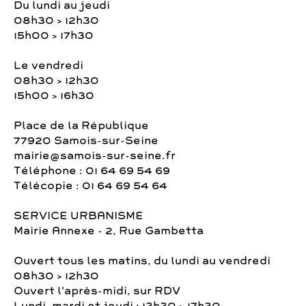
Du lundi au jeudi
08h30 > 12h30
15h00 > 17h30
Le vendredi
08h30 > 12h30
15h00 > 16h30
Place de la République
77920 Samois-sur-Seine
mairie@samois-sur-seine.fr
Téléphone : 01 64 69 54 69
Télécopie : 01 64 69 54 64
SERVICE URBANISME
Mairie Annexe - 2, Rue Gambetta
Ouvert tous les matins, du lundi au vendredi
08h30 > 12h30
Ouvert l'après-midi, sur RDV