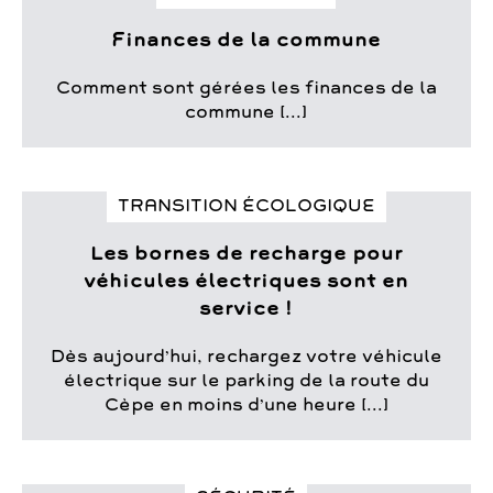
Finances de la commune
Comment sont gérées les finances de la
commune [...]
TRANSITION ÉCOLOGIQUE
Les bornes de recharge pour
véhicules électriques sont en
service !
Dès aujourd’hui, rechargez votre véhicule
électrique sur le parking de la route du
Cèpe en moins d’une heure [...]