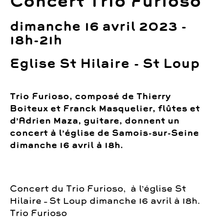
Concert Trio Furioso
dimanche 16 avril 2023 -
18h-21h
Eglise St Hilaire - St Loup
Trio Furioso, composé de Thierry
Boiteux et Franck Masquelier, flûtes et
d’Adrien Maza, guitare, donnent un
concert à l’église de Samois-sur-Seine
dimanche 16 avril à 18h.
Concert du Trio Furioso, à l’église St
Hilaire – St Loup dimanche 16 avril à 18h.
Trio Furioso