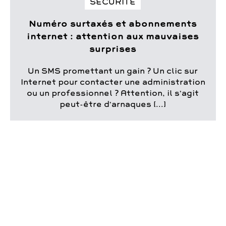
SÉCURITÉ
Numéro surtaxés et abonnements
internet : attention aux mauvaises
surprises
Un SMS promettant un gain ? Un clic sur
Internet pour contacter une administration
ou un professionnel ? Attention, il s’agit
peut-être d’arnaques [...]