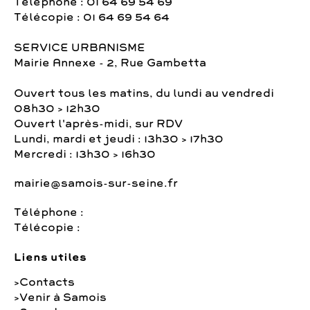
Téléphone : 01 64 69 54 69
Télécopie : 01 64 69 54 64
SERVICE URBANISME
Mairie Annexe - 2, Rue Gambetta
Ouvert tous les matins, du lundi au vendredi
08h30 > 12h30
Ouvert l'après-midi, sur RDV
Lundi, mardi et jeudi : 13h30 > 17h30
Mercredi : 13h30 > 16h30
mairie@samois-sur-seine.fr
Téléphone :
Télécopie :
Liens utiles
Contacts
Venir à Samois