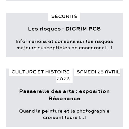
SÉCURITÉ
Les risques : DICRIM PCS
Informarions et conseils sur les risques
majeurs susceptibles de concerner [...]
CULTURE ET HISTOIRE
SAMEDI 25 AVRIL
2026
Passerelle des arts : exposition
Résonance
Quand la peinture et la photographie
croisent leurs [...]