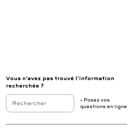
Vous n'avez pas trouvé l'information
recherchée ?
Posez vos
questions en ligne