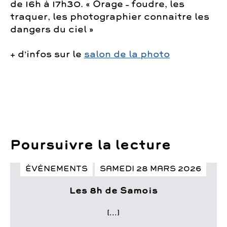
de 16h à 17h30. « Orage – foudre, les
traquer, les photographier connaitre les
dangers du ciel »
+ d’infos sur le
salon de la photo
Poursuivre la lecture
ÉVÉNEMENTS
SAMEDI 28 MARS 2026
Les 8h de Samois
[...]