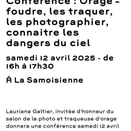
Conférence : Orage –
foudre, les traquer,
les photographier,
connaitre les
dangers du ciel
samedi 12 avril 2025 - de
16h à 17h30
À La Samoisienne
Lauriane Galtier, invitée d’honneur du
salon de la photo et traqueuse d’orage
donnera une conférence samedi 12 avril