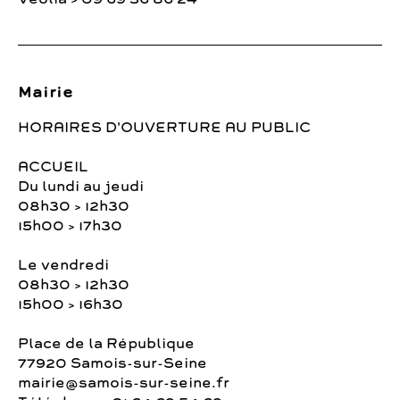
Mairie
HORAIRES D'OUVERTURE AU PUBLIC
ACCUEIL
Du lundi au jeudi
08h30 > 12h30
15h00 > 17h30
Le vendredi
08h30 > 12h30
15h00 > 16h30
Place de la République
77920 Samois-sur-Seine
mairie@samois-sur-seine.fr