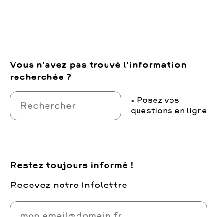
Vous n'avez pas trouvé l'information
recherchée ?
Posez vos
questions en ligne
Restez toujours informé !
Recevez notre Infolettre