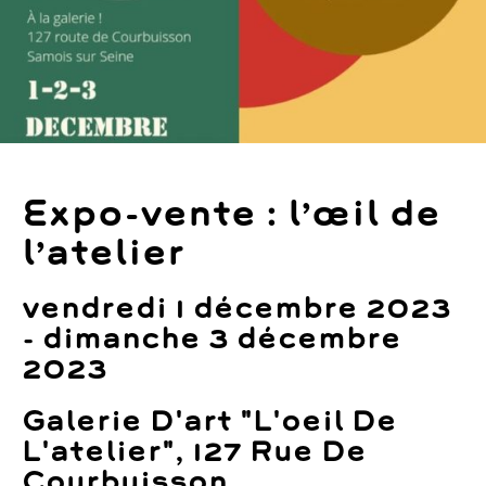
Expo-vente : l’œil de
l’atelier
vendredi 1 décembre 2023
- dimanche 3 décembre
2023
Galerie D'art "L'oeil De
L'atelier", 127 Rue De
Courbuisson