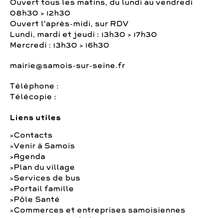
Ouvert tous les matins, du lundi au vendredi
08h30 > 12h30
Ouvert l'après-midi, sur RDV
Lundi, mardi et jeudi : 13h30 > 17h30
Mercredi : 13h30 > 16h30
mairie@samois-sur-seine.fr
Téléphone :
Télécopie :
Liens utiles
Contacts
Venir à Samois
Agenda
Plan du village
Services de bus
Portail famille
Pôle Santé
Commerces et entreprises samoisiennes