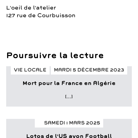
L’oeil de l’atelier
127 rue de Courbuisson
Poursuivre la lecture
VIE LOCALE
MARDI 5 DÉCEMBRE 2023
Mort pour la France en Algérie
[...]
SAMEDI 1 MARS 2025
Lotos de l’US avon Football