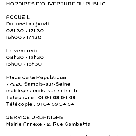
HORAIRES D'OUVERTURE AU PUBLIC
ACCUEIL
Du lundi au jeudi
08h30 > 12h30
15h00 > 17h30
Le vendredi
08h30 > 12h30
15h00 > 16h30
Place de la République
77920 Samois-sur-Seine
mairie@samois-sur-seine.fr
Téléphone : 01 64 69 54 69
Télécopie : 01 64 69 54 64
SERVICE URBANISME
Mairie Annexe - 2, Rue Gambetta