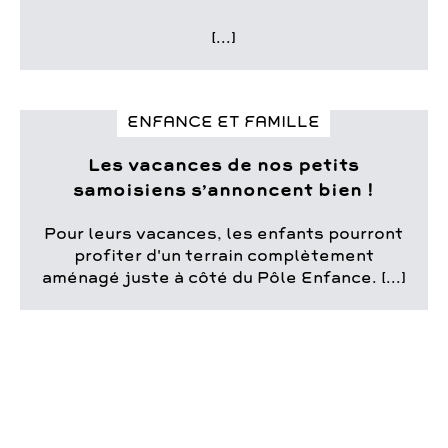
[...]
ENFANCE ET FAMILLE
Les vacances de nos petits
samoisiens s’annoncent bien !
Pour leurs vacances, les enfants pourront
profiter d'un terrain complètement
aménagé juste à côté du Pôle Enfance. [...]