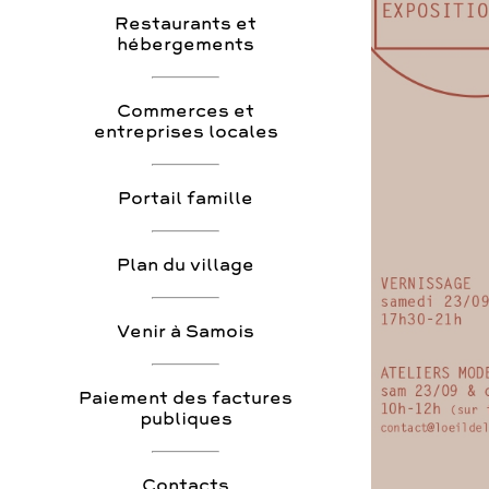
Restaurants et
hébergements
Commerces et
entreprises locales
Portail famille
Plan du village
Venir à Samois
Paiement des factures
publiques
Contacts