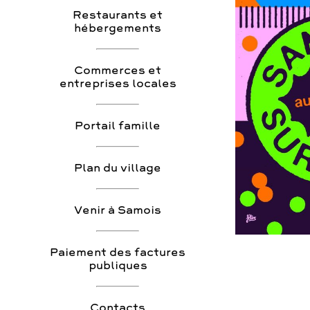
Restaurants et
hébergements
Commerces et
entreprises locales
Portail famille
Plan du village
Venir à Samois
Paiement des factures
publiques
Contacts