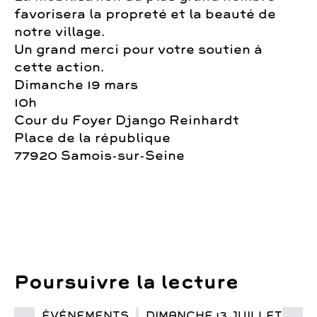
favorisera la propreté et la beauté de
notre village.
Un grand merci pour votre soutien à
cette action.
Dimanche 19 mars
10h
Cour du Foyer Django Reinhardt
Place de la république
77920 Samois-sur-Seine
Poursuivre la lecture
ÉVÉNEMENTS
DIMANCHE 13 JUILLET