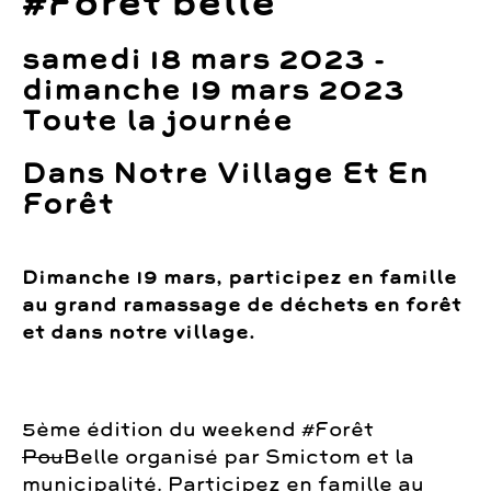
#Forêt belle
samedi 18 mars 2023 -
dimanche 19 mars 2023
Toute la journée
Dans Notre Village Et En
Forêt
Dimanche 19 mars, participez en famille
au grand ramassage de déchets en forêt
et dans notre village.
5ème édition du weekend #Forêt
Pou
Belle organisé par Smictom et la
municipalité. Participez en famille au