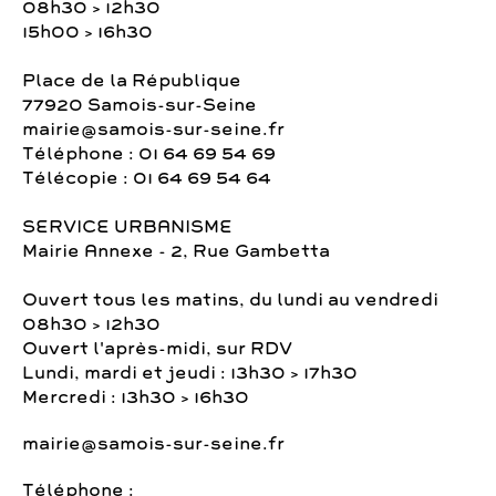
08h30 > 12h30
15h00 > 16h30
Place de la République
77920 Samois-sur-Seine
mairie@samois-sur-seine.fr
Téléphone : 01 64 69 54 69
Télécopie : 01 64 69 54 64
SERVICE URBANISME
Mairie Annexe - 2, Rue Gambetta
Ouvert tous les matins, du lundi au vendredi
08h30 > 12h30
Ouvert l'après-midi, sur RDV
Lundi, mardi et jeudi : 13h30 > 17h30
Mercredi : 13h30 > 16h30
mairie@samois-sur-seine.fr
Téléphone :