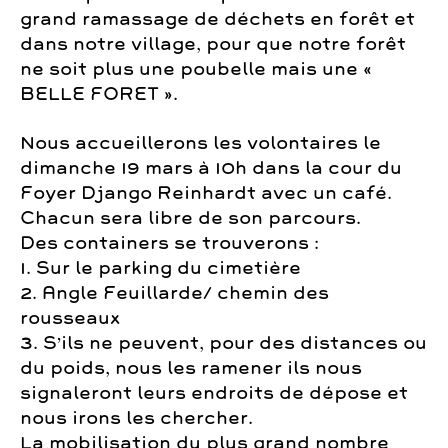
grand ramassage de déchets en forêt et
dans notre village, pour que notre forêt
ne soit plus une poubelle mais une «
BELLE FORET ».
Nous accueillerons les volontaires le
dimanche 19 mars à 10h dans la cour du
Foyer Django Reinhardt avec un café.
Chacun sera libre de son parcours.
Des containers se trouverons :
1. Sur le parking du cimetière
2. Angle Feuillarde/ chemin des
rousseaux
3. S’ils ne peuvent, pour des distances ou
du poids, nous les ramener ils nous
signaleront leurs endroits de dépose et
nous irons les chercher.
La mobilisation du plus grand nombre