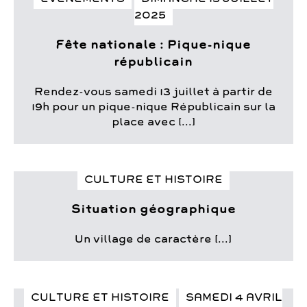
2025
Fête nationale : Pique-nique
républicain
Rendez-vous samedi 13 juillet à partir de
19h pour un pique-nique Républicain sur la
place avec [...]
CULTURE ET HISTOIRE
Situation géographique
Un village de caractère [...]
CULTURE ET HISTOIRE
SAMEDI 4 AVRIL