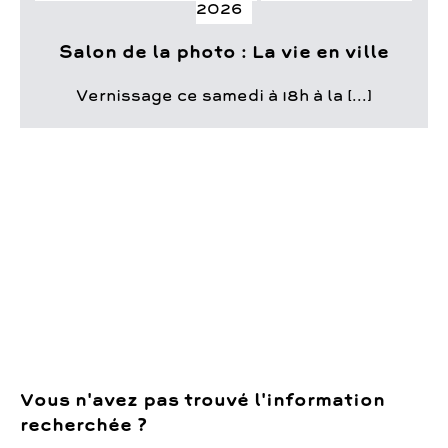
2026
Salon de la photo : La vie en ville
Vernissage ce samedi à 18h à la [...]
Vous n'avez pas trouvé l'information
recherchée ?