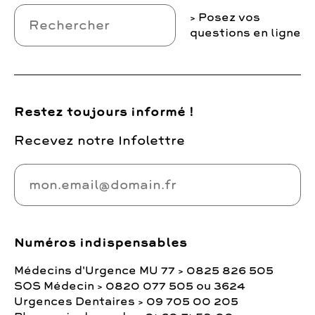
Posez vos
questions en ligne
Restez toujours informé !
Recevez notre Infolettre
Numéros indispensables
Médecins d'Urgence MU 77 > 0825 826 505
SOS Médecin > 0820 077 505 ou 3624
Urgences Dentaires > 09 705 00 205