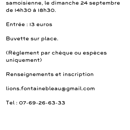
samoisienne, le dimanche 24 septembre
de 14h30 à 18h30.
Entrée : 13 euros
Buvette sur place.
(Règlement par chèque ou espèces
uniquement)
Renseignements et inscription
lions.fontainebleau@gmail.com
Tel : 07-69-26-63-33