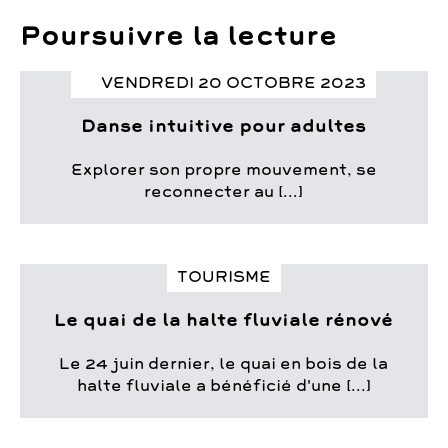
Poursuivre la lecture
VENDREDI 20 OCTOBRE 2023
Danse intuitive pour adultes
Explorer son propre mouvement, se
reconnecter au [...]
TOURISME
Le quai de la halte fluviale rénové
Le 24 juin dernier, le quai en bois de la
halte fluviale a bénéficié d'une [...]