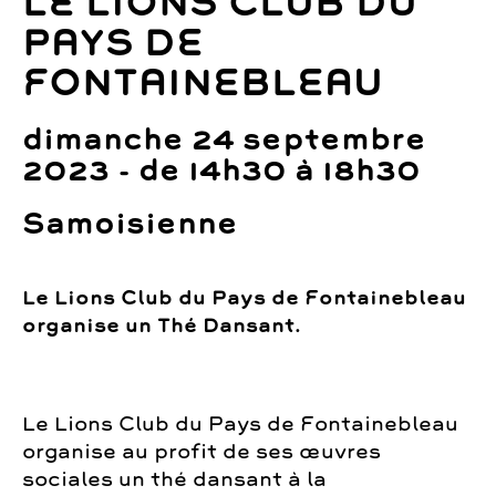
LE LIONS CLUB DU
PAYS DE
FONTAINEBLEAU
dimanche 24 septembre
2023 - de 14h30 à 18h30
Samoisienne
Le Lions Club du Pays de Fontainebleau
organise un Thé Dansant.
Le Lions Club du Pays de Fontainebleau
organise au profit de ses œuvres
sociales un thé dansant à la