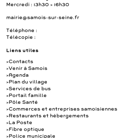
Mercredi : 13h30 > 16h30
mairie@samois-sur-seine.fr
Téléphone :
Télécopie :
Liens utiles
Contacts
Venir à Samois
Agenda
Plan du village
Services de bus
Portail famille
Pôle Santé
Commerces et entreprises samoisiennes
Restaurants et hébergements
La Poste
Fibre optique
Police municipale