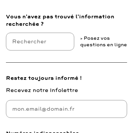
Vous n'avez pas trouvé l'information
recherchée ?
Posez vos
questions en ligne
Restez toujours informé !
Recevez notre Infolettre