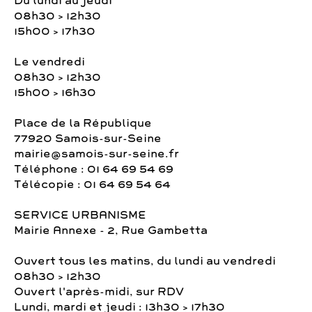
Du lundi au jeudi
08h30 > 12h30
15h00 > 17h30
Le vendredi
08h30 > 12h30
15h00 > 16h30
Place de la République
77920 Samois-sur-Seine
mairie@samois-sur-seine.fr
Téléphone : 01 64 69 54 69
Télécopie : 01 64 69 54 64
SERVICE URBANISME
Mairie Annexe - 2, Rue Gambetta
Ouvert tous les matins, du lundi au vendredi
08h30 > 12h30
Ouvert l'après-midi, sur RDV
Lundi, mardi et jeudi : 13h30 > 17h30