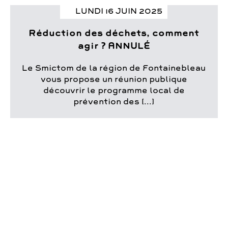
LUNDI 16 JUIN 2025
Réduction des déchets, comment
agir ? ANNULÉ
Le Smictom de la région de Fontainebleau
vous propose un réunion publique
découvrir le programme local de
prévention des [...]