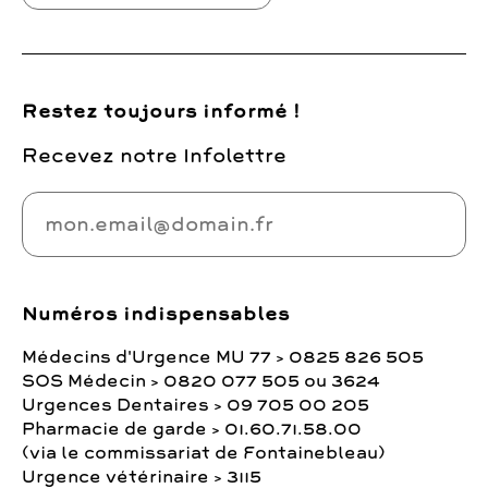
Restez toujours informé !
Recevez notre Infolettre
Numéros indispensables
Médecins d'Urgence MU 77 > 0825 826 505
SOS Médecin > 0820 077 505 ou 3624
Urgences Dentaires > 09 705 00 205
Pharmacie de garde > 01.60.71.58.00
(via le commissariat de Fontainebleau)
Urgence vétérinaire > 3115