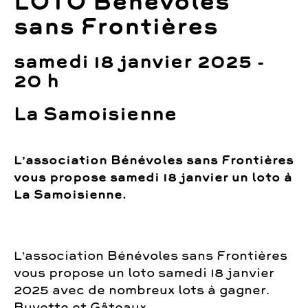
LOTO Bénévoles
sans Frontières
samedi 18 janvier 2025 -
20 h
La Samoisienne
L’association Bénévoles sans Frontières
vous propose samedi 18 janvier un loto à
La Samoisienne.
L’association Bénévoles sans Frontières
vous propose un loto samedi 18 janvier
2025 avec de nombreux lots à gagner.
Buvette et Gâteaux