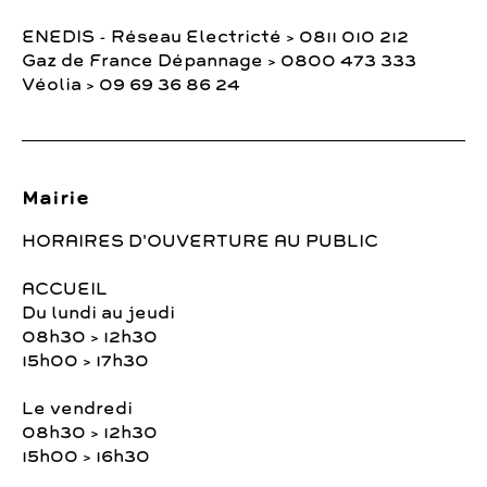
ENEDIS - Réseau Electricté > 0811 010 212
Gaz de France Dépannage > 0800 473 333
Véolia > 09 69 36 86 24
Mairie
HORAIRES D'OUVERTURE AU PUBLIC
ACCUEIL
Du lundi au jeudi
08h30 > 12h30
15h00 > 17h30
Le vendredi
08h30 > 12h30
15h00 > 16h30