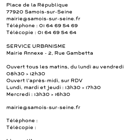
Place de la République
77920 Samois-sur-Seine
mairie@samois-sur-seine.fr
Téléphone : 01 64 69 54 69
Télécopie : 01 64 69 54 64
SERVICE URBANISME
Mairie Annexe - 2, Rue Gambetta
Ouvert tous les matins, du lundi au vendredi
08h30 > 12h30
Ouvert l'après-midi, sur RDV
Lundi, mardi et jeudi : 13h30 > 17h30
Mercredi : 13h30 > 16h30
mairie@samois-sur-seine.fr
Téléphone :
Télécopie :