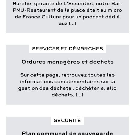
Aurélie, gérante de L’Essentiel, notre Bar-
PMU-Restaurant de la place était au micro
de France Culture pour un podcast dédié
aux [...]
SERVICES ET DÉMARCHES
Ordures ménagères et déchets
Sur cette page, retrouvez toutes les
informations complémentaires sur la
gestion des déchets : déchèterie, allo
déchets, [...]
SÉCURITÉ
Plan communal de sauvegarde