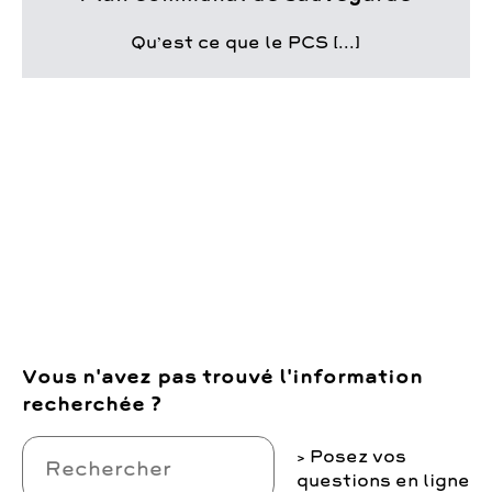
Qu’est ce que le PCS [...]
Vous n'avez pas trouvé l'information
recherchée ?
Posez vos
questions en ligne