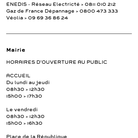
ENEDIS - Réseau Electricté > 0811 010 212
Gaz de France Dépannage > 0800 473 333
Véolia > 09 69 36 86 24
Mairie
HORAIRES D'OUVERTURE AU PUBLIC
ACCUEIL
Du lundi au jeudi
08h30 > 12h30
15h00 > 17h30
Le vendredi
08h30 > 12h30
15h00 > 16h30
Place de la République