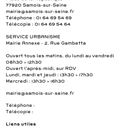
77920 Samois-sur-Seine
mairie@samois-sur-seine.fr
Téléphone : 01 64 69 54 69
Télécopie : 01 64 69 54 64
SERVICE URBANISME
Mairie Annexe - 2, Rue Gambetta
Ouvert tous les matins, du lundi au vendredi
08h30 > 12h30
Ouvert l'après-midi, sur RDV
Lundi, mardi et jeudi : 13h30 > 17h30
Mercredi : 13h30 > 16h30
mairie@samois-sur-seine.fr
Téléphone :
Télécopie :
Liens utiles