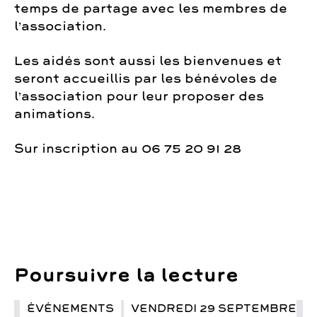
temps de partage avec les membres de
l’association.
Les aidés sont aussi les bienvenues et
seront accueillis par les bénévoles de
l’association pour leur proposer des
animations.
Sur inscription au 06 75 20 91 28
Poursuivre la lecture
ÉVÉNEMENTS
VENDREDI 29 SEPTEMBRE