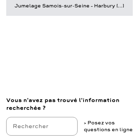
Jumelage Samois-sur-Seine – Harbury [...]
Vous n'avez pas trouvé l'information
recherchée ?
Posez vos
questions en ligne