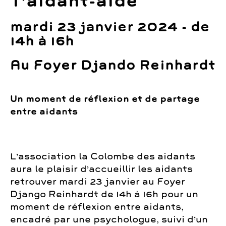
T’aidant-aidé
mardi 23 janvier 2024 - de
14h à 16h
Au Foyer Djando Reinhardt
Un moment de réflexion et de partage
entre aidants
L’association la Colombe des aidants
aura le plaisir d’accueillir les aidants
retrouver mardi 23 janvier au Foyer
Django Reinhardt de 14h à 16h pour un
moment de réflexion entre aidants,
encadré par une psychologue, suivi d’un