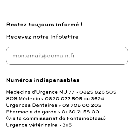
Restez toujours informé !
Recevez notre Infolettre
Numéros indispensables
Médecins d'Urgence MU 77 > 0825 826 505
SOS Médecin > 0820 077 505 ou 3624
Urgences Dentaires > 09 705 00 205
Pharmacie de garde > 01.60.71.58.00
(via le commissariat de Fontainebleau)
Urgence vétérinaire > 3115