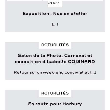
2023
Exposition : Nus en atelier
[...]
ACTUALITÉS
Salon de la Photo, Carnaval et
exposition d’Isabelle COISNARD
Retour sur un week-end convivial et [...]
ACTUALITÉS
En route pour Harbury