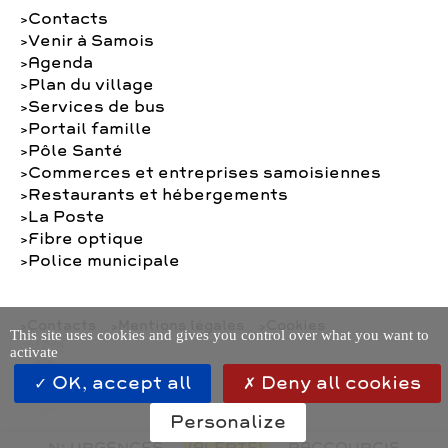
Contacts
Venir à Samois
Agenda
Plan du village
Services de bus
Portail famille
Pôle Santé
Commerces et entreprises samoisiennes
Restaurants et hébergements
La Poste
Fibre optique
Police municipale
Contacts
Mentions légales
Cookies
This site uses cookies and gives you control over what you want to
activate
OK, accept all
Deny all cookies
Personalize