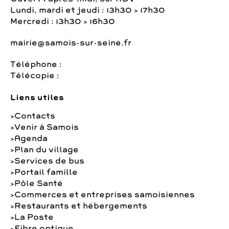
Lundi, mardi et jeudi : 13h30 > 17h30
Mercredi : 13h30 > 16h30
mairie@samois-sur-seine.fr
Téléphone :
Télécopie :
Liens utiles
Contacts
Venir à Samois
Agenda
Plan du village
Services de bus
Portail famille
Pôle Santé
Commerces et entreprises samoisiennes
Restaurants et hébergements
La Poste
Fibre optique