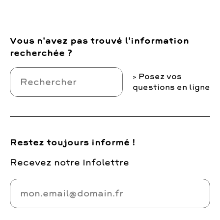
Vous n'avez pas trouvé l'information
recherchée ?
Posez vos
questions en ligne
Restez toujours informé !
Recevez notre Infolettre