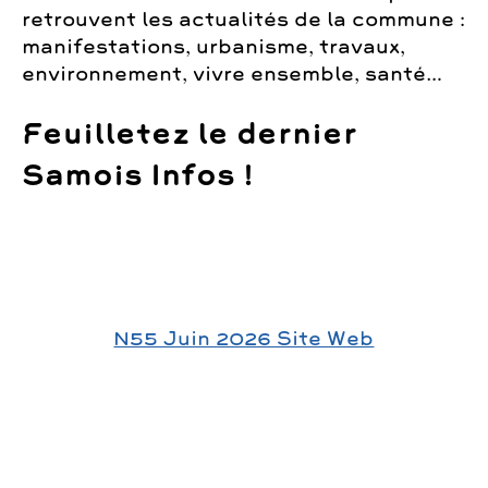
retrouvent les actualités de la commune :
manifestations, urbanisme, travaux,
environnement, vivre ensemble, santé…
Feuilletez le dernier
Samois Infos !
N55 Juin 2026 Site Web