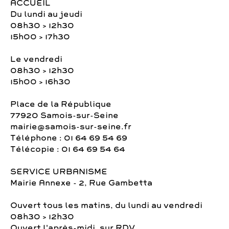
ACCUEIL
Du lundi au jeudi
08h30 > 12h30
15h00 > 17h30
Le vendredi
08h30 > 12h30
15h00 > 16h30
Place de la République
77920 Samois-sur-Seine
mairie@samois-sur-seine.fr
Téléphone : 01 64 69 54 69
Télécopie : 01 64 69 54 64
SERVICE URBANISME
Mairie Annexe - 2, Rue Gambetta
Ouvert tous les matins, du lundi au vendredi
08h30 > 12h30
Ouvert l'après-midi, sur RDV