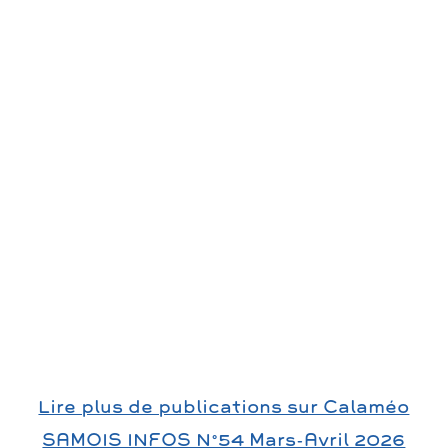
Lire plus de publications sur Calaméo
SAMOIS INFOS N°54 Mars-Avril 2026