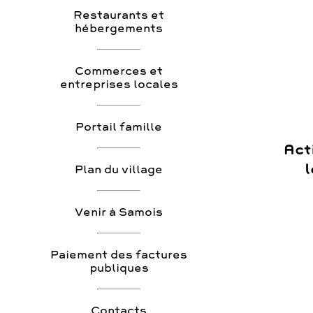
Restaurants et
hébergements
Commerces et
entreprises locales
Portail famille
Act
l
Plan du village
Venir à Samois
Paiement des factures
publiques
Contacts