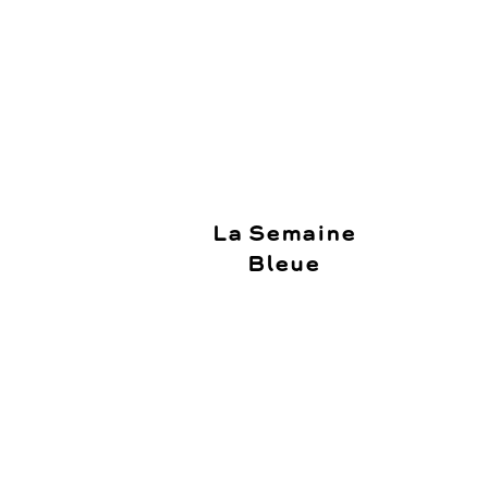
La Semaine
Bleue