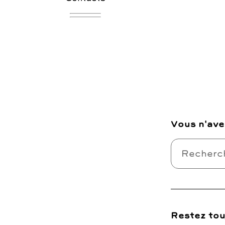
Vous n'ave
Restez tou