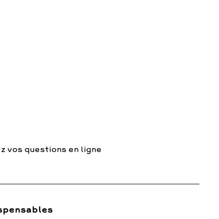
z vos questions en ligne
spensables