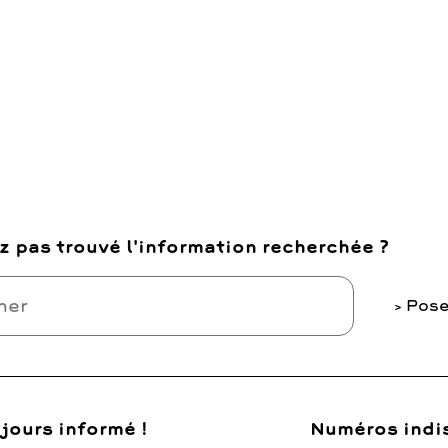
z pas trouvé l'information recherchée ?
Pose
jours informé !
Numéros indi