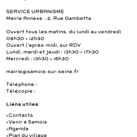
SERVICE URBANISME
Mairie Annexe - 2, Rue Gambetta
Ouvert tous les matins, du lundi au vendredi
08h30 > 12h30
Ouvert l'après-midi, sur RDV
Lundi, mardi et jeudi : 13h30 > 17h30
Mercredi : 13h30 > 16h30
mairie@samois-sur-seine.fr
Téléphone :
Télécopie :
Liens utiles
Contacts
Venir à Samois
Agenda
Plan du village