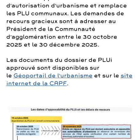
d’autorisation d’urbanisme et remplace
les PLU communaux. Les demandes de
recours gracieux sont à adresser au
Président de la Communauté
d’agglomération entre le 30 octobre
2025 et le 30 décembre 2025.
Les documents du dossier de PLUi
approuvé sont disponibles sur
le
Géoportail de l’urbanisme
et sur le
site
internet de la CAPF
.