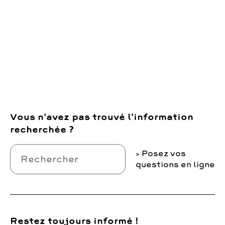
Vous n'avez pas trouvé l'information
recherchée ?
Posez vos
questions en ligne
Restez toujours informé !