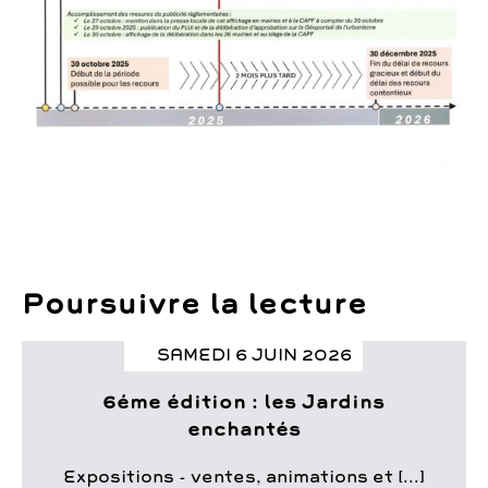
Poursuivre la lecture
SAMEDI 6 JUIN 2026
6éme édition : les Jardins
enchantés
Expositions - ventes, animations et [...]