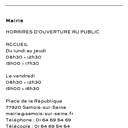
Mairie
HORAIRES D'OUVERTURE AU PUBLIC
ACCUEIL
Du lundi au jeudi
08h30 > 12h30
15h00 > 17h30
Le vendredi
08h30 > 12h30
15h00 > 16h30
Place de la République
77920 Samois-sur-Seine
mairie@samois-sur-seine.fr
Téléphone : 01 64 69 54 69
Télécopie : 01 64 69 54 64