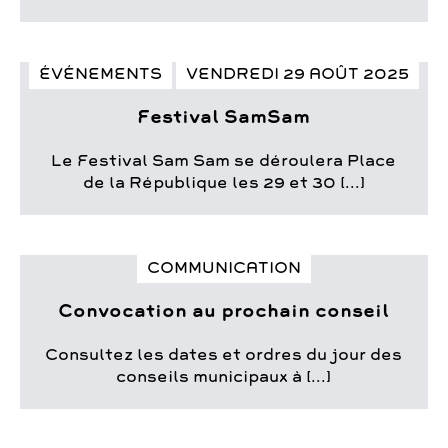
ÉVÉNEMENTS
VENDREDI 29 AOÛT 2025
Festival SamSam
Le Festival Sam Sam se déroulera Place
de la République les 29 et 30 [...]
COMMUNICATION
Convocation au prochain conseil
Consultez les dates et ordres du jour des
conseils municipaux à [...]