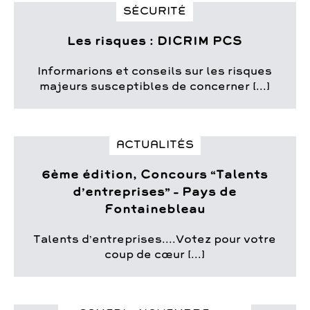
SÉCURITÉ
Les risques : DICRIM PCS
Informarions et conseils sur les risques
majeurs susceptibles de concerner [...]
ACTUALITÉS
6ème édition, Concours “Talents
d’entreprises” – Pays de
Fontainebleau
Talents d’entreprises....Votez pour votre
coup de cœur [...]