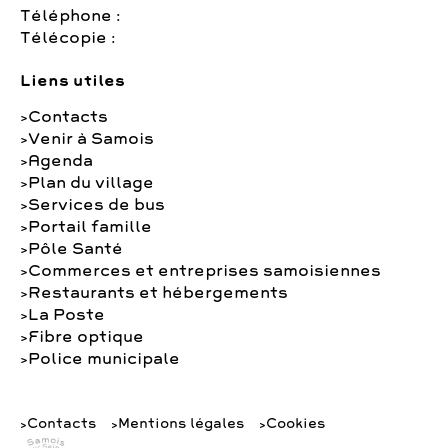
Téléphone :
Télécopie :
Liens utiles
Contacts
Venir à Samois
Agenda
Plan du village
Services de bus
Portail famille
Pôle Santé
Commerces et entreprises samoisiennes
Restaurants et hébergements
La Poste
Fibre optique
Police municipale
Contacts
Mentions légales
Cookies