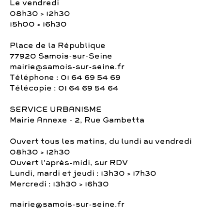
Le vendredi
08h30 > 12h30
15h00 > 16h30
Place de la République
77920 Samois-sur-Seine
mairie@samois-sur-seine.fr
Téléphone : 01 64 69 54 69
Télécopie : 01 64 69 54 64
SERVICE URBANISME
Mairie Annexe - 2, Rue Gambetta
Ouvert tous les matins, du lundi au vendredi
08h30 > 12h30
Ouvert l'après-midi, sur RDV
Lundi, mardi et jeudi : 13h30 > 17h30
Mercredi : 13h30 > 16h30
mairie@samois-sur-seine.fr