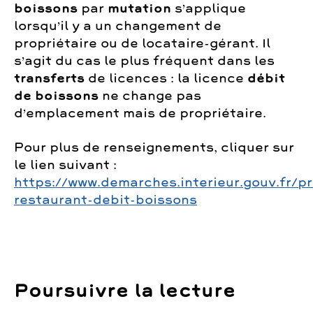
boissons
par
mutation
s’applique
lorsqu’il y a un changement de
propriétaire ou de locataire-gérant. Il
s’agit du cas le plus fréquent dans les
transferts
de licences : la licence
débit
de boissons
ne change pas
d’emplacement mais de propriétaire.
Pour plus de renseignements, cliquer sur
le lien suivant :
https://www.demarches.interieur.gouv.fr/pr
restaurant-debit-boissons
Poursuivre la lecture