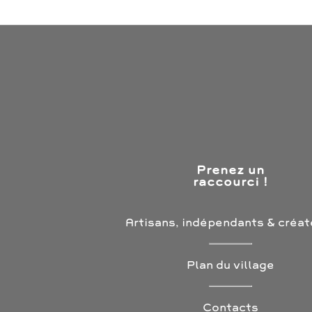
Prenez un
raccourci !
Artisans, indépendants & créat
Plan du village
Contacts