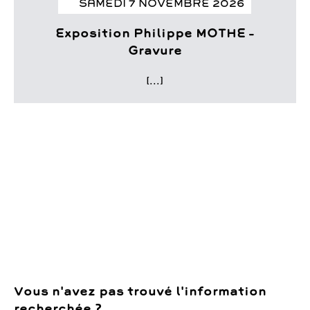
SAMEDI 7 NOVEMBRE 2026
Exposition Philippe MOTHE –
Gravure
[...]
Vous n'avez pas trouvé l'information
recherchée ?