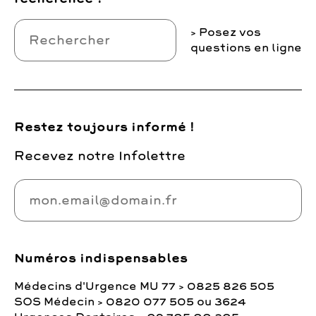
Posez vos
questions en ligne
Restez toujours informé !
Recevez notre Infolettre
Numéros indispensables
Médecins d'Urgence MU 77 > 0825 826 505
SOS Médecin > 0820 077 505 ou 3624