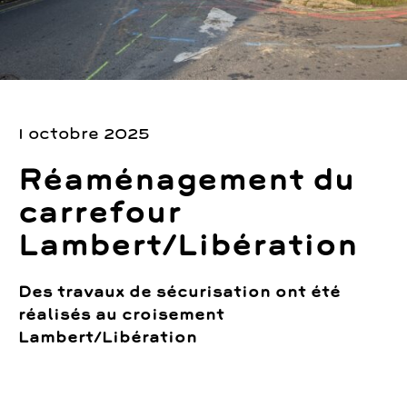
1 octobre 2025
Réaménagement du
carrefour
Lambert/Libération
Des travaux de sécurisation ont été
réalisés au croisement
Lambert/Libération