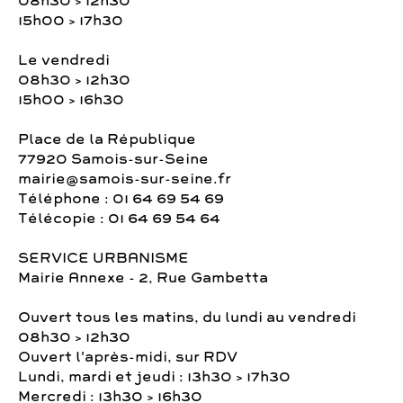
08h30 > 12h30
15h00 > 17h30
Le vendredi
08h30 > 12h30
15h00 > 16h30
Place de la République
77920 Samois-sur-Seine
mairie@samois-sur-seine.fr
Téléphone : 01 64 69 54 69
Télécopie : 01 64 69 54 64
SERVICE URBANISME
Mairie Annexe - 2, Rue Gambetta
Ouvert tous les matins, du lundi au vendredi
08h30 > 12h30
Ouvert l'après-midi, sur RDV
Lundi, mardi et jeudi : 13h30 > 17h30
Mercredi : 13h30 > 16h30