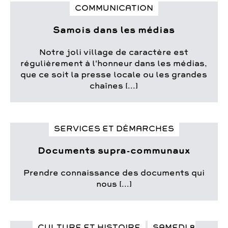
COMMUNICATION
Samois dans les médias
Notre joli village de caractère est
régulièrement à l'honneur dans les médias,
que ce soit la presse locale ou les grandes
chaînes [...]
SERVICES ET DÉMARCHES
Documents supra-communaux
Prendre connaissance des documents qui
nous [...]
CULTURE ET HISTOIRE
SAMEDI 8