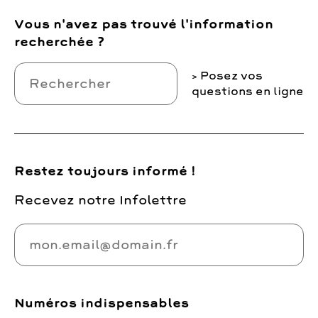
Vous n'avez pas trouvé l'information
recherchée ?
Posez vos
questions en ligne
Restez toujours informé !
Recevez notre Infolettre
Numéros indispensables