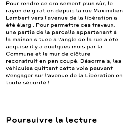
Pour rendre ce croisement plus sûr, le
rayon de giration depuis la rue Maximilien
Lambert vers l’avenue de la libération a
été élargi. Pour permettre ces travaux,
une partie de la parcelle appartenant à
la maison située à l’angle de la rue a été
acquise il y a quelques mois par la
Commune et le mur de clôture
reconstruit en pan coupé. Désormais, les
véhicules quittant cette voie peuvent
s’engager sur l’avenue de la Libération en
toute sécurité !
Poursuivre la lecture