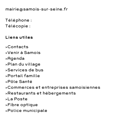
mairie@samois-sur-seine.fr
Téléphone :
Télécopie :
Liens utiles
Contacts
Venir à Samois
Agenda
Plan du village
Services de bus
Portail famille
Pôle Santé
Commerces et entreprises samoisiennes
Restaurants et hébergements
La Poste
Fibre optique
Police municipale