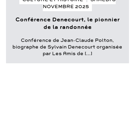
NOVEMBRE 2025
Conférence Denecourt, le pionnier
de la randonnée
Conférence de Jean-Claude Polton,
biographe de Sylvain Denecourt organisée
par Les Amis de [...]