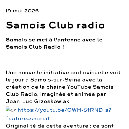
19 mai 2026
Samois Club radio
Samois se met à l’antenne avec le
Samois Club Radio !
Une nouvelle initiative audiovisuelle voit
le jour à Samois-sur-Seine avec la
création de la chaîne YouTube Samois
Club Radio, imaginée et animée par
Jean-Luc Grzeskowiak
https://youtu.be/OWH-5fRND_s?
feature=shared
Originalité de cette aventure : ce sont