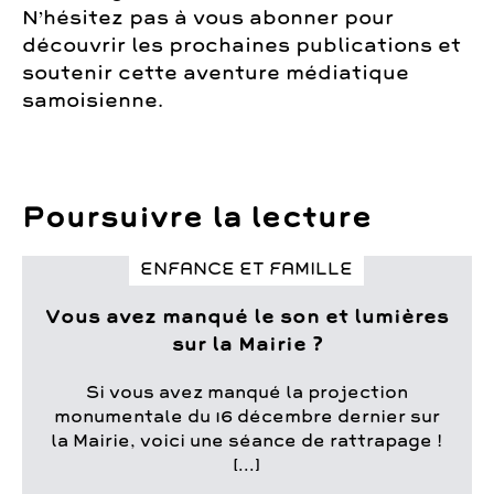
N’hésitez pas à vous abonner pour
découvrir les prochaines publications et
soutenir cette aventure médiatique
samoisienne.
Poursuivre la lecture
ENFANCE ET FAMILLE
Vous avez manqué le son et lumières
sur la Mairie ?
Si vous avez manqué la projection
monumentale du 16 décembre dernier sur
la Mairie, voici une séance de rattrapage !
[...]