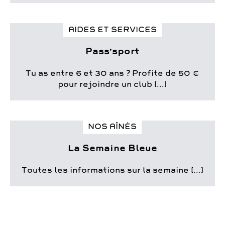
AIDES ET SERVICES
Pass’sport
Tu as entre 6 et 30 ans ? Profite de 50 €
pour rejoindre un club [...]
NOS AÎNÉS
La Semaine Bleue
Toutes les informations sur la semaine [...]