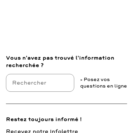
Vous n'avez pas trouvé l'information
recherchée ?
Posez vos
questions en ligne
Restez toujours informé !
Recevez notre Infolettre