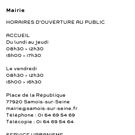
Mairie
HORAIRES D'OUVERTURE AU PUBLIC
ACCUEIL
Du lundi au jeudi
08h30 > 12h30
15h00 > 17h30
Le vendredi
08h30 > 12h30
15h00 > 16h30
Place de la République
77920 Samois-sur-Seine
mairie@samois-sur-seine.fr
Téléphone : 01 64 69 54 69
Télécopie : 01 64 69 54 64