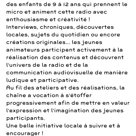
des enfants de 9 à 12 ans qui prennent le
micro et animent cette radio avec
enthousiasme et créativité !
Interviews, chroniques, découvertes
locales, sujets du quotidien ou encore
créations originales… les jeunes
animateurs participent activement à la
réalisation des contenus et découvrent
l’univers de la radio et de la
communication audiovisuelle de manière
ludique et participative.
Au fil des ateliers et des réalisations, la
chaîne a vocation à s’étoffer
progressivement afin de mettre en valeur
l’expression et l’imagination des jeunes
participants.
Une belle initiative locale à suivre et à
encourager !