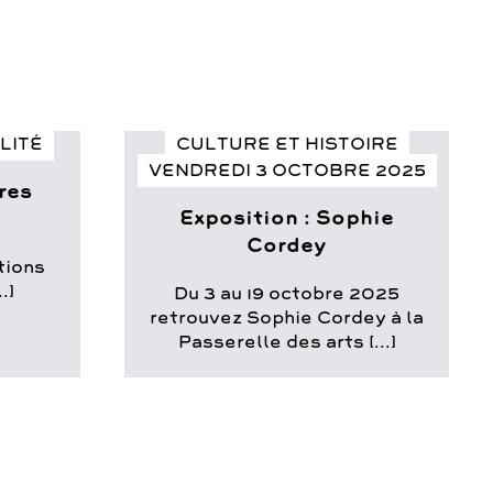
LITÉ
CULTURE ET HISTOIRE
VENDREDI 3 OCTOBRE 2025
res
Exposition : Sophie
Cordey
ptions
.]
Du 3 au 19 octobre 2025
retrouvez Sophie Cordey à la
Passerelle des arts [...]