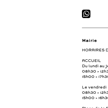
Mairie
HORAIRES 
ACCUEIL
Du lundi au j
08h30 > 12h
15h00 > 17h3
Le vendredi
08h30 > 12h
15h00 > 16h