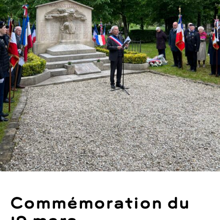
Commémoration du