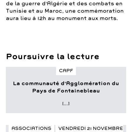
de la guerre d’Algérie et des combats en
Tunisie et au Maroc, une commémoration
aura lieu à 12h au monument aux morts.
Poursuivre la lecture
CAPF
La communauté d’Agglomération du
Pays de Fontainebleau
[...]
ASSOCIATIONS
VENDREDI 21 NOVEMBRE