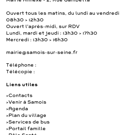
Mairie Annexe - 2, Rue Gambetta
Ouvert tous les matins, du lundi au vendredi
08h30 > 12h30
Ouvert l'après-midi, sur RDV
Lundi, mardi et jeudi : 13h30 > 17h30
Mercredi : 13h30 > 16h30
mairie@samois-sur-seine.fr
Téléphone :
Télécopie :
Liens utiles
Contacts
Venir à Samois
Agenda
Plan du village
Services de bus
Portail famille