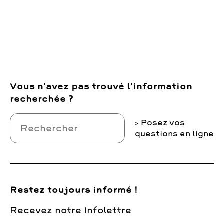
Vous n'avez pas trouvé l'information
recherchée ?
Posez vos
questions en ligne
Restez toujours informé !
Recevez notre Infolettre