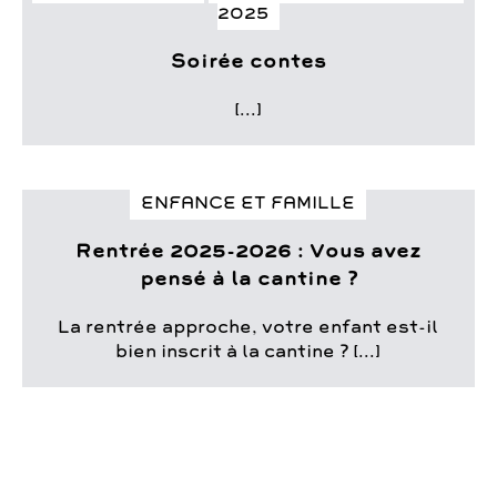
2025
Soirée contes
[...]
ENFANCE ET FAMILLE
Rentrée 2025-2026 : Vous avez
pensé à la cantine ?
La rentrée approche, votre enfant est-il
bien inscrit à la cantine ? [...]