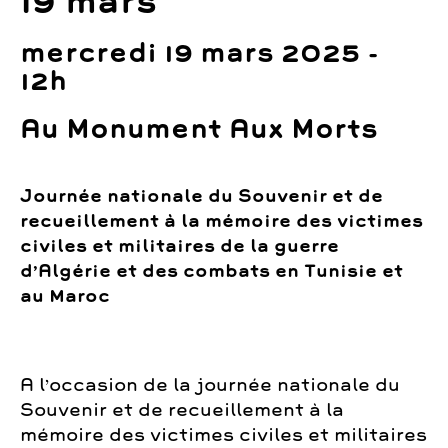
19 mars
mercredi 19 mars 2025 -
12h
Au Monument Aux Morts
Journée nationale du Souvenir et de
recueillement à la mémoire des victimes
civiles et militaires de la guerre
d’Algérie et des combats en Tunisie et
au Maroc
A l’occasion de la journée nationale du
Souvenir et de recueillement à la
mémoire des victimes civiles et militaires