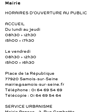
Mairie
HORAIRES D'OUVERTURE AU PUBLIC
ACCUEIL
Du lundi au jeudi
08h30 > 12h30
15h00 > 17h30
Le vendredi
08h30 > 12h30
15h00 > 16h30
Place de la République
77920 Samois-sur-Seine
mairie@samois-sur-seine.fr
Téléphone : 01 64 69 54 69
Télécopie : 01 64 69 54 64
SERVICE URBANISME