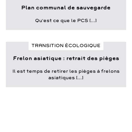
Plan communal de sauvegarde
Qu’est ce que le PCS [...]
TRANSITION ÉCOLOGIQUE
Frelon asiatique : retrait des pièges
Il est temps de retirer les pièges à frelons
asiatiques [...]