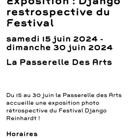
Exposition : Django
restrospective du
Festival
samedi 15 juin 2024 -
dimanche 30 juin 2024
La Passerelle Des Arts
Du 15 au 30 juin la Passerelle des Arts
accueille une exposition photo
rétrospective du Festival Django
Reinhardt !
Horaires