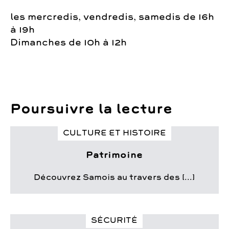
les mercredis, vendredis, samedis de 16h
à 19h
Dimanches de 10h à 12h
Poursuivre la lecture
CULTURE ET HISTOIRE
Patrimoine
Découvrez Samois au travers des [...]
SÉCURITÉ