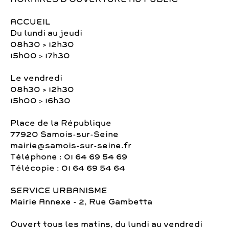
ACCUEIL
Du lundi au jeudi
08h30 > 12h30
15h00 > 17h30
Le vendredi
08h30 > 12h30
15h00 > 16h30
Place de la République
77920 Samois-sur-Seine
mairie@samois-sur-seine.fr
Téléphone : 01 64 69 54 69
Télécopie : 01 64 69 54 64
SERVICE URBANISME
Mairie Annexe - 2, Rue Gambetta
Ouvert tous les matins, du lundi au vendredi