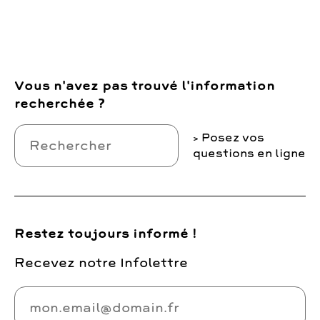
Vous n'avez pas trouvé l'information
recherchée ?
Posez vos
questions en ligne
Restez toujours informé !
Recevez notre Infolettre