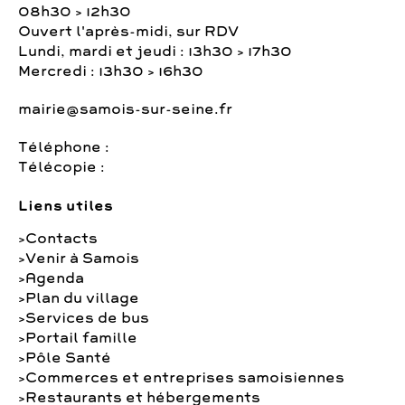
08h30 > 12h30
Ouvert l'après-midi, sur RDV
Lundi, mardi et jeudi : 13h30 > 17h30
Mercredi : 13h30 > 16h30
mairie@samois-sur-seine.fr
Téléphone :
Télécopie :
Liens utiles
Contacts
Venir à Samois
Agenda
Plan du village
Services de bus
Portail famille
Pôle Santé
Commerces et entreprises samoisiennes
Restaurants et hébergements