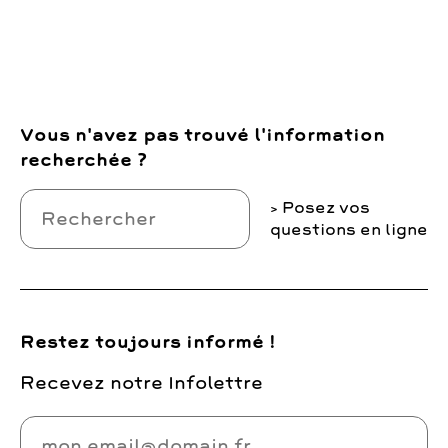
Vous n'avez pas trouvé l'information
recherchée ?
Posez vos
questions en ligne
Restez toujours informé !
Recevez notre Infolettre