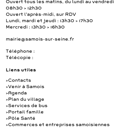
Ouvert tous les matins, du lundi au vendredi
08h30 > 12h30
Ouvert l'après-midi, sur RDV
Lundi, mardi et jeudi : 13h30 > 17h30
Mercredi : 13h30 > 16h30
mairie@samois-sur-seine.fr
Téléphone :
Télécopie :
Liens utiles
Contacts
Venir à Samois
Agenda
Plan du village
Services de bus
Portail famille
Pôle Santé
Commerces et entreprises samoisiennes