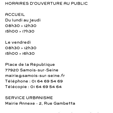
HORAIRES D'OUVERTURE AU PUBLIC
ACCUEIL
Du lundi au jeudi
08h30 > 12h30
15h00 > 17h30
Le vendredi
08h30 > 12h30
15h00 > 16h30
Place de la République
77920 Samois-sur-Seine
mairie@samois-sur-seine.fr
Téléphone : 01 64 69 54 69
Télécopie : 01 64 69 54 64
SERVICE URBANISME
Mairie Annexe - 2, Rue Gambetta