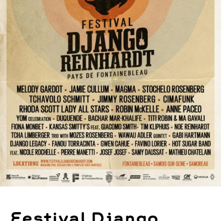
Festival Django