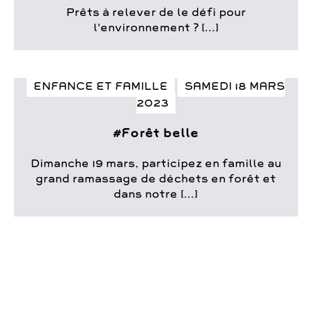
Prêts à relever de le défi pour
l'environnement ? [...]
ENFANCE ET FAMILLE
SAMEDI 18 MARS
2023
#Forêt belle
Dimanche 19 mars, participez en famille au
grand ramassage de déchets en forêt et
dans notre [...]