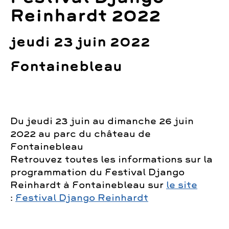
Reinhardt 2022
jeudi 23 juin 2022
Fontainebleau
Du jeudi 23 juin au dimanche 26 juin
2022 au parc du château de
Fontainebleau
Retrouvez toutes les informations sur la
programmation du Festival Django
Reinhardt à Fontainebleau sur
le site
:
Festival Django Reinhardt