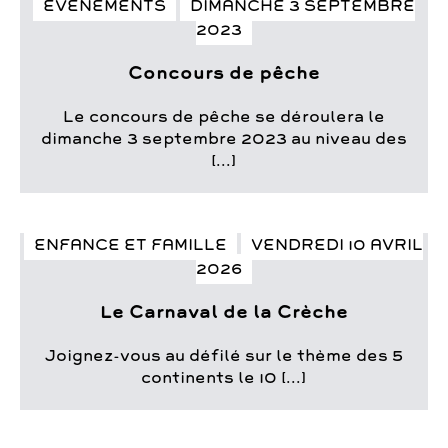
ÉVÉNEMENTS
DIMANCHE 3 SEPTEMBRE
2023
Concours de pêche
Le concours de pêche se déroulera le
dimanche 3 septembre 2023 au niveau des
[...]
ENFANCE ET FAMILLE
VENDREDI 10 AVRIL
2026
Le Carnaval de la Crèche
Joignez-vous au défilé sur le thème des 5
continents le 10 [...]