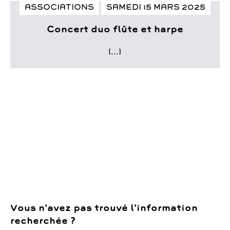
ASSOCIATIONS
SAMEDI 15 MARS 2025
Concert duo flûte et harpe
[...]
Vous n'avez pas trouvé l'information
recherchée ?