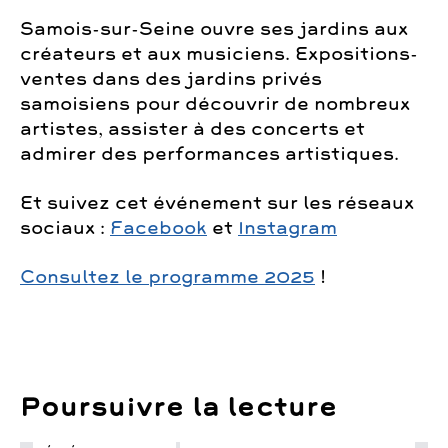
Samois-sur-Seine ouvre ses jardins aux
créateurs et aux musiciens. Expositions-
ventes dans des jardins privés
samoisiens pour découvrir de nombreux
artistes, assister à des concerts et
admirer des performances artistiques.
Et suivez cet événement sur les réseaux
sociaux :
Facebook
et
Instagram
Consultez le programme 2025
!
Poursuivre la lecture