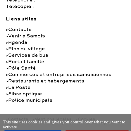
Téléphone :
Télécopie :
Liens utiles
Contacts
Venir à Samois
Agenda
Plan du village
Services de bus
Portail famille
Pôle Santé
Commerces et entreprises samoisiennes
Restaurants et hébergements
La Poste
Fibre optique
Police municipale
Contacts
Mentions légales
Cookies
This site uses cookies and gives you control over what you want to
activate