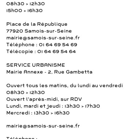
08h30 > 12h30
15h00 > 16h30
Place de la République
77920 Samois-sur-Seine
mairie@samois-sur-seine.fr
Téléphone : 01 64 69 54 69
Télécopie : 01 64 69 54 64
SERVICE URBANISME
Mairie Annexe - 2, Rue Gambetta
Ouvert tous les matins, du lundi au vendredi
08h30 > 12h30
Ouvert l'après-midi, sur RDV
Lundi, mardi et jeudi : 13h30 > 17h30
Mercredi : 13h30 > 16h30
mairie@samois-sur-seine.fr