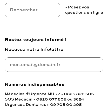
Posez vos
questions en ligne
Restez toujours informé !
Recevez notre Infolettre
Numéros indispensables
Médecins d'Urgence MU 77 > 0825 826 505
SOS Médecin > 0820 077 505 ou 3624
Urgences Dentaires > 09 705 00 205