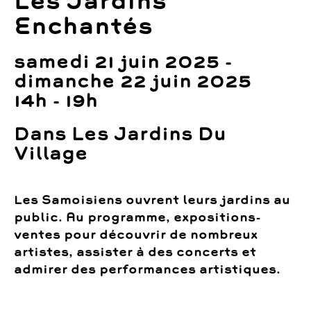
Les Jardins
Enchantés
samedi 21 juin 2025 -
dimanche 22 juin 2025
14h - 19h
Dans Les Jardins Du
Village
Les Samoisiens ouvrent leurs jardins au
public. Au programme, expositions-
ventes pour découvrir de nombreux
artistes, assister à des concerts et
admirer des performances artistiques.