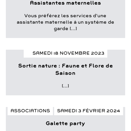
Assistantes maternelles
Vous préférez les services d'une
assistante maternelle à un système de
garde [...]
SAMEDI 18 NOVEMBRE 2023
Sortie nature : Faune et Flore de
Saison
[...]
ASSOCIATIONS
SAMEDI 3 FÉVRIER 2024
Galette party