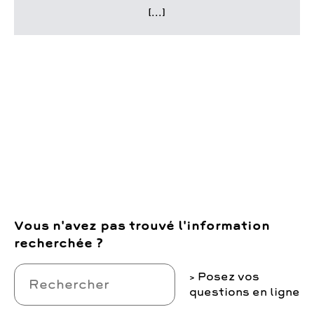
[...]
Vous n'avez pas trouvé l'information
recherchée ?
Posez vos
questions en ligne