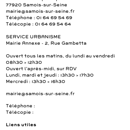
77920 Samois-sur-Seine
mairie@samois-sur-seine.fr
Téléphone : 01 64 69 54 69
Télécopie : 01 64 69 54 64
SERVICE URBANISME
Mairie Annexe - 2, Rue Gambetta
Ouvert tous les matins, du lundi au vendredi
08h30 > 12h30
Ouvert l'après-midi, sur RDV
Lundi, mardi et jeudi : 13h30 > 17h30
Mercredi : 13h30 > 16h30
mairie@samois-sur-seine.fr
Téléphone :
Télécopie :
Liens utiles