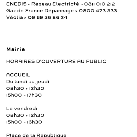
ENEDIS - Réseau Electricté > 0811 010 212
Gaz de France Dépannage > 0800 473 333
Véolia > 09 69 36 86 24
Mairie
HORAIRES D'OUVERTURE AU PUBLIC
ACCUEIL
Du lundi au jeudi
08h30 > 12h30
15h00 > 17h30
Le vendredi
08h30 > 12h30
15h00 > 16h30
Place de la République