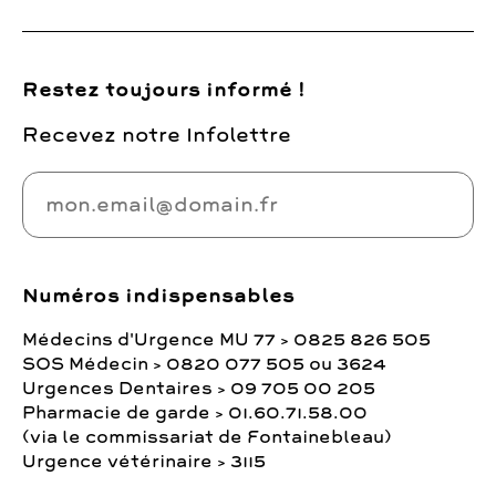
Restez toujours informé !
Recevez notre Infolettre
Numéros indispensables
Médecins d'Urgence MU 77 > 0825 826 505
SOS Médecin > 0820 077 505 ou 3624
Urgences Dentaires > 09 705 00 205
Pharmacie de garde > 01.60.71.58.00
(via le commissariat de Fontainebleau)
Urgence vétérinaire > 3115