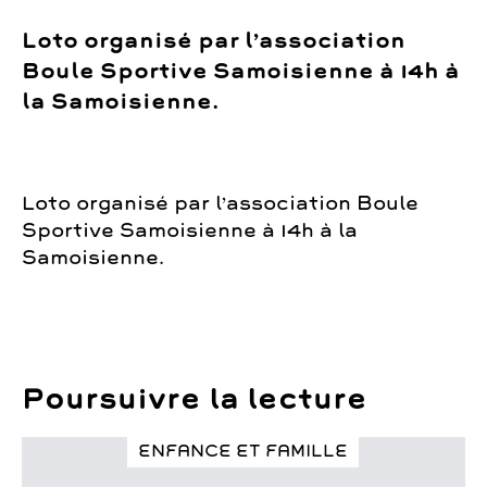
Loto organisé par l’association
Boule Sportive Samoisienne à 14h à
la Samoisienne.
Loto organisé par l’association Boule
Sportive Samoisienne à 14h à la
Samoisienne.
Poursuivre la lecture
ENFANCE ET FAMILLE