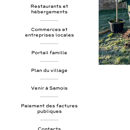
Restaurants et
hébergements
Commerces et
entreprises locales
Portail famille
Plan du village
Venir à Samois
Paiement des factures
publiques
Contacts