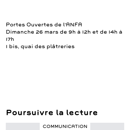
Portes Ouvertes de l’ANFA
Dimanche 26 mars de 9h à 12h et de 14h à
17h
1 bis, quai des plâtreries
Poursuivre la lecture
COMMUNICATION