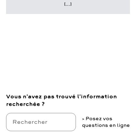
[...]
Vous n'avez pas trouvé l'information
recherchée ?
Posez vos
questions en ligne