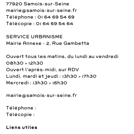
77920 Samois-sur-Seine
mairie@samois-sur-seine.fr
Téléphone : 01 64 69 54 69
Télécopie : 01 64 69 54 64
SERVICE URBANISME
Mairie Annexe - 2, Rue Gambetta
Ouvert tous les matins, du lundi au vendredi
08h30 > 12h30
Ouvert l'après-midi, sur RDV
Lundi, mardi et jeudi : 13h30 > 17h30
Mercredi : 13h30 > 16h30
mairie@samois-sur-seine.fr
Téléphone :
Télécopie :
Liens utiles