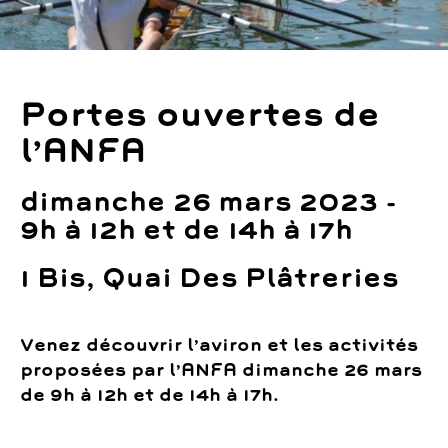
Portes ouvertes de
l’ANFA
dimanche 26 mars 2023 -
9h à 12h et de 14h à 17h
1 Bis, Quai Des Plâtreries
Venez découvrir l’aviron et les activités
proposées par l’ANFA dimanche 26 mars
de 9h à 12h et de 14h à 17h.