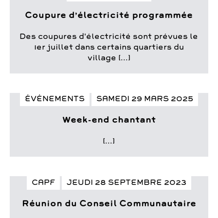
Coupure d’électricité programmée
Des coupures d'électricité sont prévues le
1er juillet dans certains quartiers du
village [...]
ÉVÉNEMENTS
SAMEDI 29 MARS 2025
Week-end chantant
[...]
CAPF
JEUDI 28 SEPTEMBRE 2023
Réunion du Conseil Communautaire