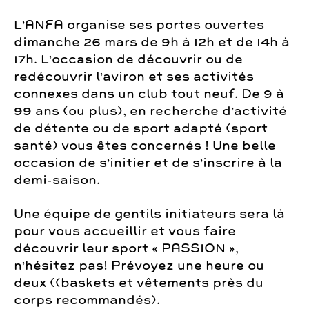
L’ANFA organise ses portes ouvertes
dimanche 26 mars de 9h à 12h et de 14h à
17h. L’occasion de découvrir ou de
redécouvrir l’aviron et ses activités
connexes dans un club tout neuf. De 9 à
99 ans (ou plus), en recherche d’activité
de détente ou de sport adapté (sport
santé) vous êtes concernés ! Une belle
occasion de s’initier et de s’inscrire à la
demi-saison.
Une équipe de gentils initiateurs sera là
pour vous accueillir et vous faire
découvrir leur sport « PASSION »,
n’hésitez pas! Prévoyez une heure ou
deux ((baskets et vêtements près du
corps recommandés).