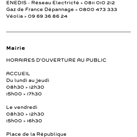
ENEDIS - Réseau Electricté > 0811 010 212
Gaz de France Dépannage > 0800 473 333
Véolia > 09 69 36 86 24
Mairie
HORAIRES D'OUVERTURE AU PUBLIC
ACCUEIL
Du lundi au jeudi
08h30 > 12h30
15h00 > 17h30
Le vendredi
08h30 > 12h30
15h00 > 16h30
Place de la République