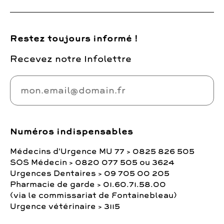
Restez toujours informé !
Recevez notre Infolettre
Numéros indispensables
Médecins d'Urgence MU 77 > 0825 826 505
SOS Médecin > 0820 077 505 ou 3624
Urgences Dentaires > 09 705 00 205
Pharmacie de garde > 01.60.71.58.00
(via le commissariat de Fontainebleau)
Urgence vétérinaire > 3115