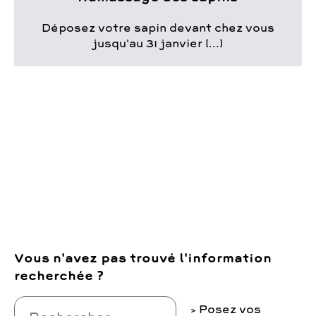
Déposez votre sapin devant chez vous
jusqu'au 31 janvier [...]
Vous n'avez pas trouvé l'information
recherchée ?
Posez vos