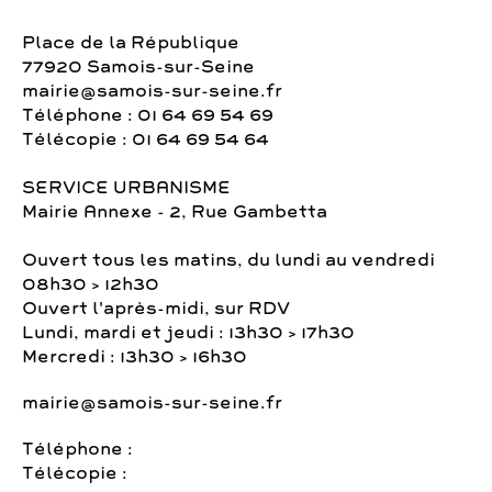
Place de la République
77920 Samois-sur-Seine
mairie@samois-sur-seine.fr
Téléphone : 01 64 69 54 69
Télécopie : 01 64 69 54 64
SERVICE URBANISME
Mairie Annexe - 2, Rue Gambetta
Ouvert tous les matins, du lundi au vendredi
08h30 > 12h30
Ouvert l'après-midi, sur RDV
Lundi, mardi et jeudi : 13h30 > 17h30
Mercredi : 13h30 > 16h30
mairie@samois-sur-seine.fr
Téléphone :
Télécopie :