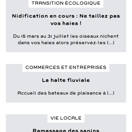
TRANSITION ÉCOLOGIQUE
Nidification en cours : Ne taillez pas
vos haies !
Du 15 mars au 31 juillet les oiseaux nichent
dans vos haies alors préservez-les [...]
COMMERCES ET ENTREPRISES
La halte fluviale
Accueil des bateaux de plaisance à [...]
VIE LOCALE
Ramassage des sapins