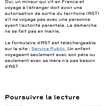
Oui, un mineur qui vit en France et
voyage à l’étranger doit avoir une
autorisation de sortie du territoire (AST)
s’il ne voyage pas avec une personne
ayant l’autorité parentale. La démarche
ne se fait pas en mairie.
Le formulaire d’AST est téléchargeable
sur le site :
Service Public.
Un enfant
voyageant seulement avec son père ou
seulement avec sa mère n’a pas besoin
d’AST.
Poursuivre la lecture