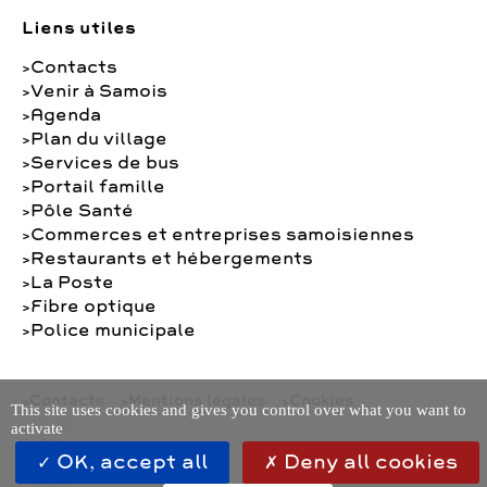
Liens utiles
Contacts
Venir à Samois
Agenda
Plan du village
Services de bus
Portail famille
Pôle Santé
Commerces et entreprises samoisiennes
Restaurants et hébergements
La Poste
Fibre optique
Police municipale
Contacts
Mentions légales
Cookies
This site uses cookies and gives you control over what you want to
activate
OK, accept all
Deny all cookies