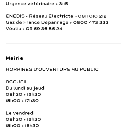
Urgence vétérinaire > 3115
ENEDIS - Réseau Electricté > 0811 010 212
Gaz de France Dépannage > 0800 473 333
Véolia > 09 69 36 86 24
Mairie
HORAIRES D'OUVERTURE AU PUBLIC
ACCUEIL
Du lundi au jeudi
08h30 > 12h30
15h00 > 17h30
Le vendredi
08h30 > 12h30
15h00 > 16h30