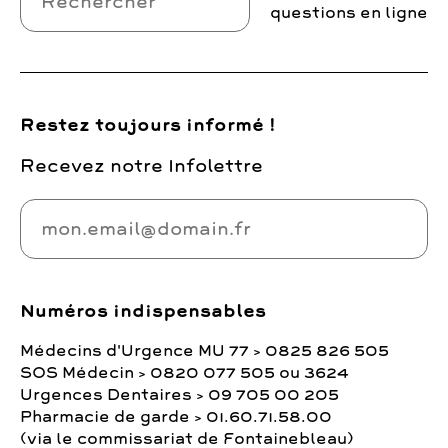
questions en ligne
Restez toujours informé !
Recevez notre Infolettre
Numéros indispensables
Médecins d'Urgence MU 77 > 0825 826 505
SOS Médecin > 0820 077 505 ou 3624
Urgences Dentaires > 09 705 00 205
Pharmacie de garde > 01.60.71.58.00
(via le commissariat de Fontainebleau)