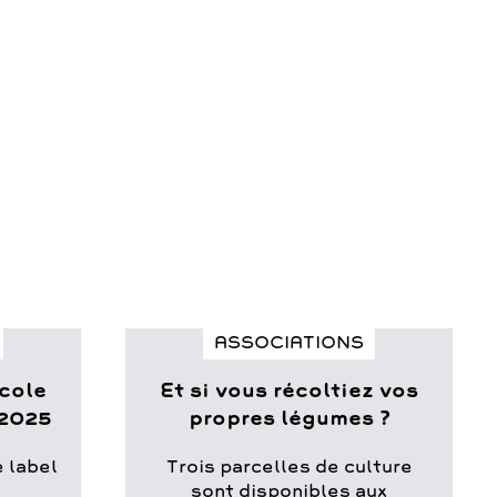
ASSOCIATIONS
École
Et si vous récoltiez vos
 2025
propres légumes ?
e label
Trois parcelles de culture
sont disponibles aux