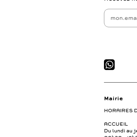
Mairie
HORAIRES 
ACCUEIL
Du lundi au j