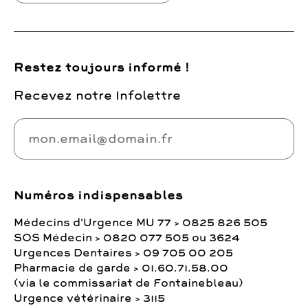
Restez toujours informé !
Recevez notre Infolettre
Numéros indispensables
Médecins d'Urgence MU 77 > 0825 826 505
SOS Médecin > 0820 077 505 ou 3624
Urgences Dentaires > 09 705 00 205
Pharmacie de garde > 01.60.71.58.00
(via le commissariat de Fontainebleau)
Urgence vétérinaire > 3115