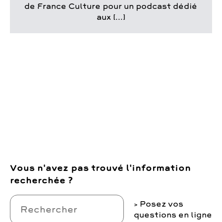
de France Culture pour un podcast dédié
aux [...]
Vous n'avez pas trouvé l'information
recherchée ?
Posez vos
questions en ligne