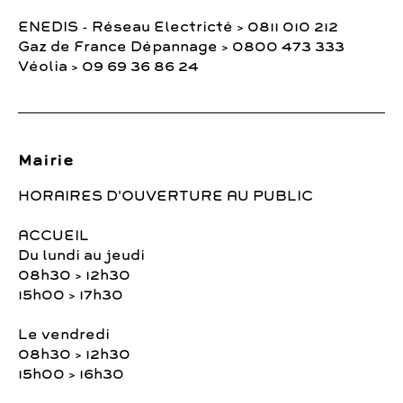
ENEDIS - Réseau Electricté > 0811 010 212
Gaz de France Dépannage > 0800 473 333
Véolia > 09 69 36 86 24
Mairie
HORAIRES D'OUVERTURE AU PUBLIC
ACCUEIL
Du lundi au jeudi
08h30 > 12h30
15h00 > 17h30
Le vendredi
08h30 > 12h30
15h00 > 16h30