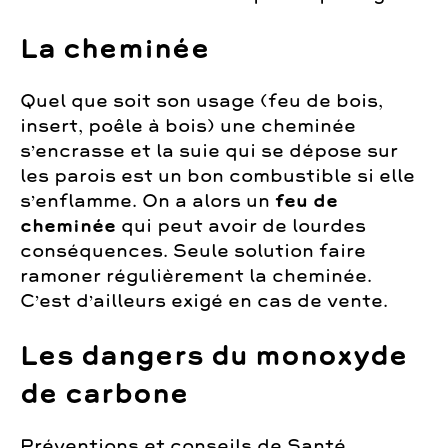
La cheminée
Quel que soit son usage (feu de bois,
insert, poêle à bois) une cheminée
s’encrasse et la suie qui se dépose sur
les parois est un bon combustible si elle
s’enflamme. On a alors un
feu de
cheminée
qui peut avoir de lourdes
conséquences. Seule solution faire
ramoner régulièrement la cheminée.
C’est d’ailleurs exigé en cas de vente.
Les dangers du monoxyde
de carbone
Préventions et conseils de Santé