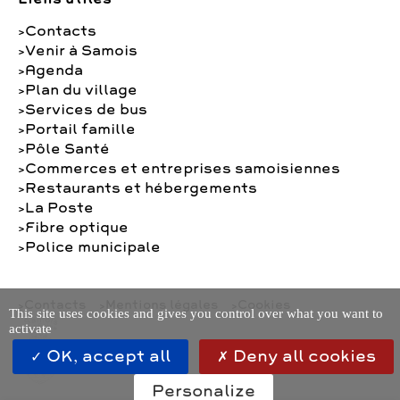
Contacts
Venir à Samois
Agenda
Plan du village
Services de bus
Portail famille
Pôle Santé
Commerces et entreprises samoisiennes
Restaurants et hébergements
La Poste
Fibre optique
Police municipale
Contacts
Mentions légales
Cookies
This site uses cookies and gives you control over what you want to
activate
OK, accept all
Deny all cookies
Personalize