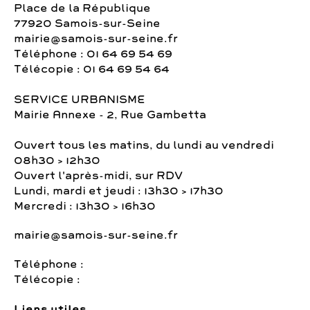
Place de la République
77920 Samois-sur-Seine
mairie@samois-sur-seine.fr
Téléphone : 01 64 69 54 69
Télécopie : 01 64 69 54 64
SERVICE URBANISME
Mairie Annexe - 2, Rue Gambetta
Ouvert tous les matins, du lundi au vendredi
08h30 > 12h30
Ouvert l'après-midi, sur RDV
Lundi, mardi et jeudi : 13h30 > 17h30
Mercredi : 13h30 > 16h30
mairie@samois-sur-seine.fr
Téléphone :
Télécopie :
Liens utiles