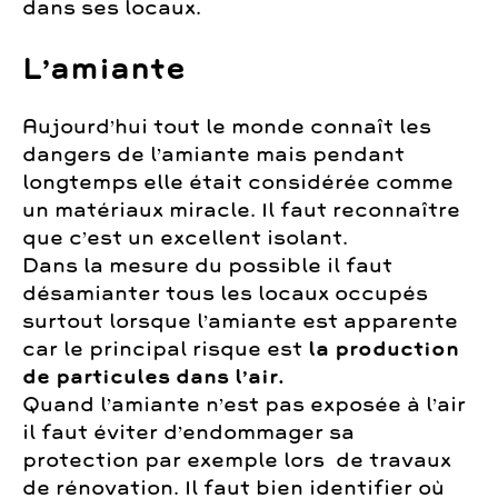
dans ses locaux.
L’amiante
Aujourd’hui tout le monde connaît les
dangers de l’amiante mais pendant
longtemps elle était considérée comme
un matériaux miracle. Il faut reconnaître
que c’est un excellent isolant.
Dans la mesure du possible il faut
désamianter tous les locaux occupés
surtout lorsque l’amiante est apparente
car le principal risque est
la production
de particules dans l’air.
Quand l’amiante n’est pas exposée à l’air
il faut éviter d’endommager sa
protection par exemple lors de travaux
de rénovation. Il faut bien identifier où