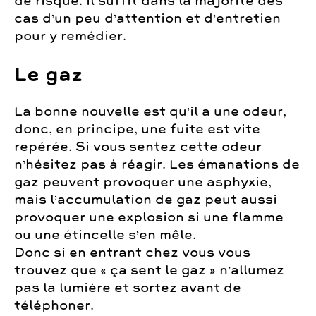
de risque. Il suffit dans la majorité des
cas d’un peu d’attention et d’entretien
pour y remédier.
Le gaz
La bonne nouvelle est qu’il a une odeur,
donc, en principe, une fuite est vite
repérée. Si vous sentez cette odeur
n’hésitez pas à réagir. Les émanations de
gaz peuvent provoquer une asphyxie,
mais l’accumulation de gaz peut aussi
provoquer une explosion si une flamme
ou une étincelle s’en mêle.
Donc si en entrant chez vous vous
trouvez que « ça sent le gaz » n’allumez
pas la lumière et sortez avant de
téléphoner.