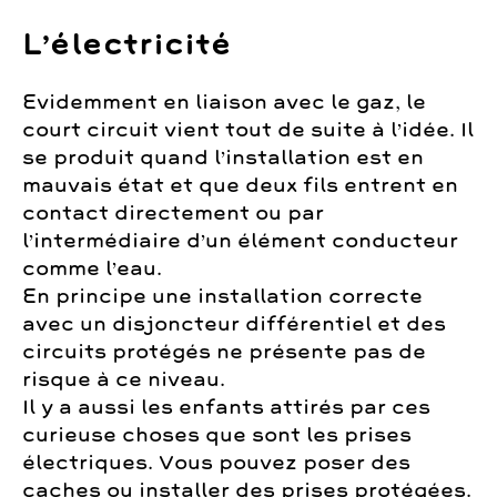
L’électricité
Evidemment en liaison avec le gaz, le
court circuit vient tout de suite à l’idée. Il
se produit quand l’installation est en
mauvais état et que deux fils entrent en
contact directement ou par
l’intermédiaire d’un élément conducteur
comme l’eau.
En principe une installation correcte
avec un disjoncteur différentiel et des
circuits protégés ne présente pas de
risque à ce niveau.
Il y a aussi les enfants attirés par ces
curieuse choses que sont les prises
électriques. Vous pouvez poser des
caches ou installer des prises protégées.