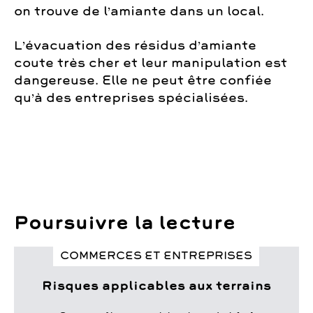
on trouve de l’amiante dans un local.
L’évacuation des résidus d’amiante
coute très cher et leur manipulation est
dangereuse. Elle ne peut être confiée
qu’à des entreprises spécialisées.
Poursuivre la lecture
COMMERCES ET ENTREPRISES
Risques applicables aux terrains