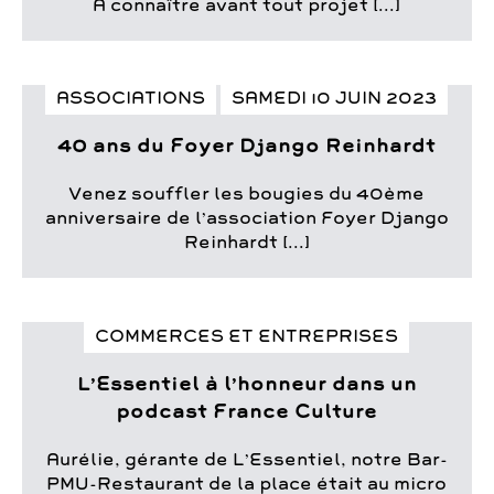
A connaître avant tout projet [...]
ASSOCIATIONS
SAMEDI 10 JUIN 2023
40 ans du Foyer Django Reinhardt
Venez souffler les bougies du 40ème
anniversaire de l’association Foyer Django
Reinhardt [...]
COMMERCES ET ENTREPRISES
L’Essentiel à l’honneur dans un
podcast France Culture
Aurélie, gérante de L’Essentiel, notre Bar-
PMU-Restaurant de la place était au micro